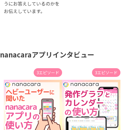
うにお答えしているのかを
お伝えしています。
nanacaraアプリインタビュー
3エピソード
3エピソード