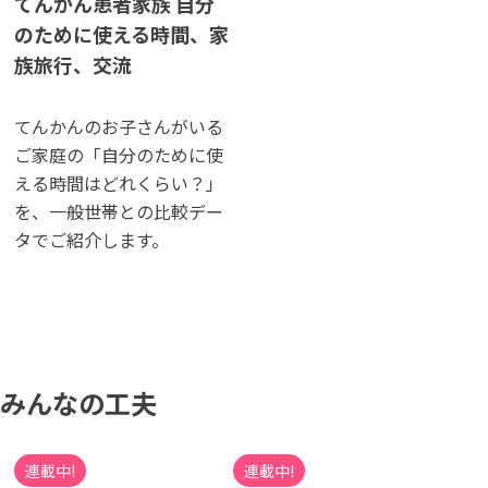
てんかん患者家族 自分
のために使える時間、家
族旅行、交流
てんかんのお子さんがいる
ご家庭の「自分のために使
える時間はどれくらい？」
を、一般世帯との比較デー
タでご紹介します。
みんなの工夫
連載中!
連載中!