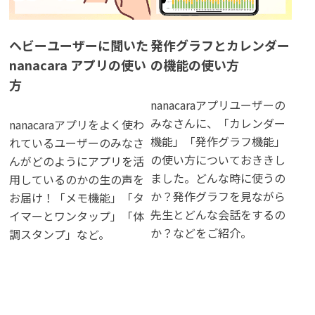
⁨ヘビーユーザーに聞いた
発作グラフとカレンダー
nanacara アプリの使い
の機能の使い方
方
nanacaraアプリユーザーの
みなさんに、「カレンダー
nanacaraアプリをよく使わ
機能」「発作グラフ機能」
れているユーザーのみなさ
の使い方についておききし
んがどのようにアプリを活
ました。どんな時に使うの
用しているのかの生の声を
か？発作グラフを見ながら
お届け！「メモ機能」「タ
先生とどんな会話をするの
イマーとワンタップ」「体
か？などをご紹介。
調スタンプ」など。