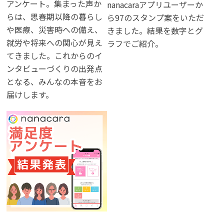
アンケート。集まった声か
nanacaraアプリユーザーか
らは、思春期以降の暮らし
ら97のスタンプ案をいただ
や医療、災害時への備え、
きました。結果を数字とグ
就労や将来への関心が見え
ラフでご紹介。
てきました。これからのイ
ンタビューづくりの出発点
となる、みんなの本音をお
届けします。