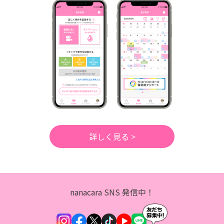
詳しく見る >
nanacara SNS 発信中！