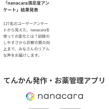
「nanacara⁨満足度アン
ケート」結果発表
127名のユーザーアンケー
トから見えた、nanacaraを
使っての変化とは？記録の
しやすさから診察の質の向
上まで、みなさんのリアル
な声をお届けします。
てんかん発作・お薬管理アプリ