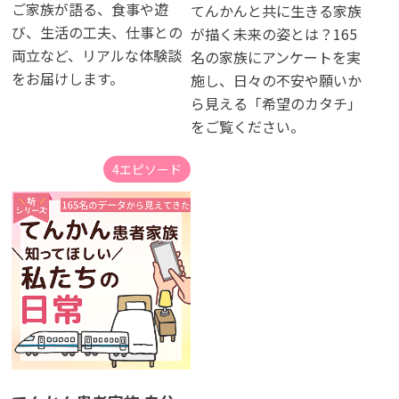
ご家族が語る、食事や遊
てんかんと共に生きる家族
び、生活の工夫、仕事との
が描く未来の姿とは？165
両立など、リアルな体験談
名の家族にアンケートを実
をお届けします。
施し、日々の不安や願いか
ら見える「希望のカタチ」
をご覧ください。
4エピソード