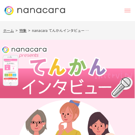
ホーム
>
特集
>
nanacara てんかんインタビュー …