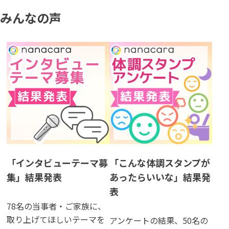
みんなの声
⁨「インタビューテーマ募
⁨「こんな体調スタンプが
集」結果発表
あったらいいな」結果発
表
78名の当事者・ご家族に、
取り上げてほしいテーマを
アンケートの結果、50名の