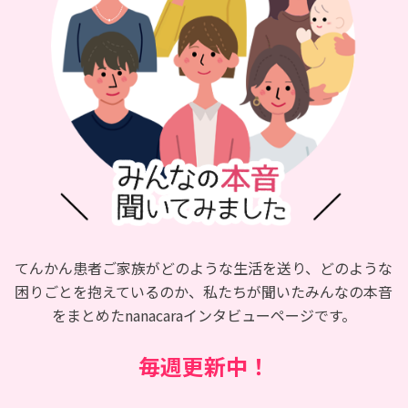
てんかん患者ご家族がどのような生活を送り、どのような
困りごとを抱えているのか、私たちが聞いたみんなの本音
をまとめたnanacaraインタビューページです。
毎週更新中！