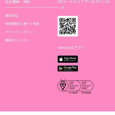
会社情報・規約
QRコードからアプリをダウンロ
ード
運営会社
特定商取引に基づく表記
プライバシーポリシー
情報セキュリティ
nanacaraアプリ