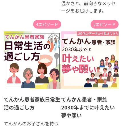
温かさと、前向きなメッセ
ージをお届けします。
4エピソード
2エピソード
てんかん患者家族日常生
てんかん患者・家族
活の過ごし方
2030年までに叶えたい
夢や願い
てんかんのお子さんを持つ