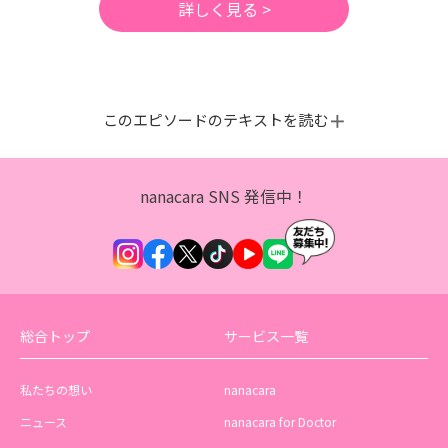
詳しく見る >
このエピソードのテキストを読む
nanacara SNS 発信中！
総合トップ
サービス一覧
私たちの想い
nanacara
ニュース
nanacara for Doctor