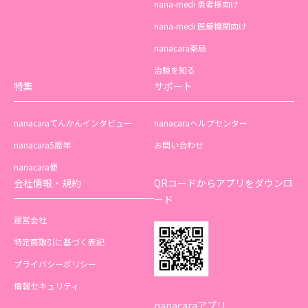
nana-medi 患者様向け
nana-medi 医療機関向け
nanacara薬局
治験を知る
特集
サポート
nanacaraてんかんインタビュー
nanacaraヘルプセンター
nanacara5周年
お問い合わせ
nanacara便
会社情報・規約
QRコードからアプリをダウンロ
ード
運営会社
特定商取引に基づく表記
プライバシーポリシー
情報セキュリティ
nanacaraアプリ