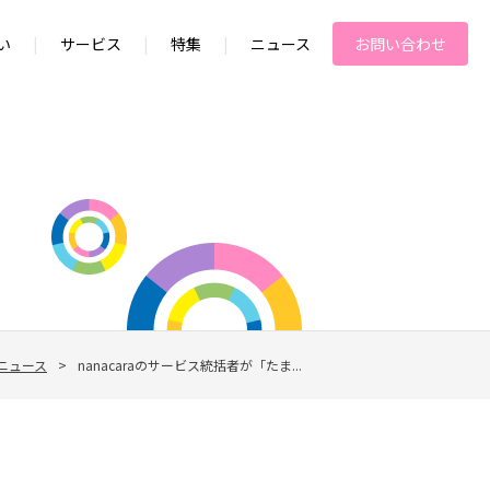
い
|
サービス
|
特集
|
ニュース
お問い合わせ
ニュース
>
nanacaraのサービス統括者が「たま...