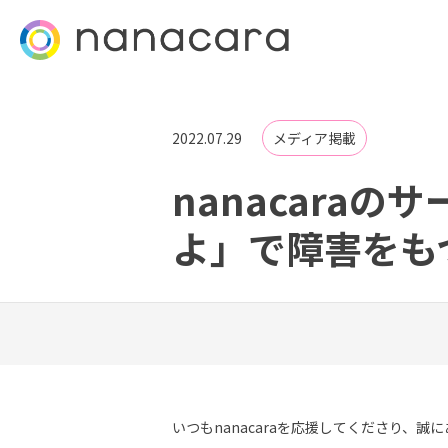
2022.07.29
メディア掲載
nanacara
よ」で障害をも
いつもnanacaraを応援してくださり、誠