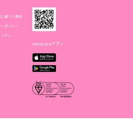
引に基づく表記
シーポリシー
ュリティ
nanacaraアプリ