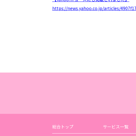
https://news.yahoo.co.jp/articles/490
総合トップ
サービス一覧