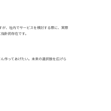
ますが、社内でサービスを検討する際に、実際
に指針的存在です。
さん作ってあげたい。未来の選択肢を広げら