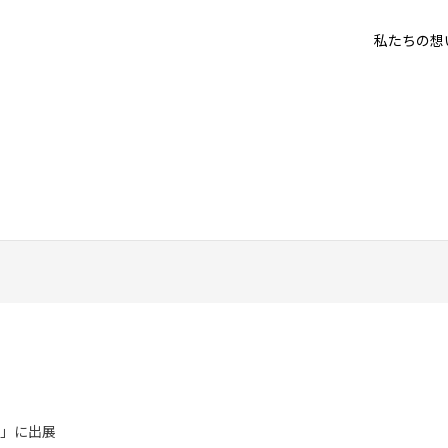
私たちの想
6」に出展