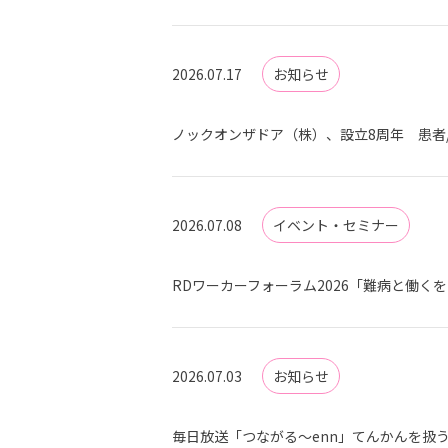
2026.07.17
お知らせ
ノックオンザドア（株）、設立8周年 患者
2026.07.08
イベント・セミナー
RDワーカーフォーラム2026「難病と働く
2026.07.03
お知らせ
毎日放送「つながる〜enn」てんかんを扱