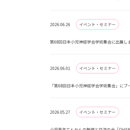
2026.06.26
イベント・セミナー
第68回日本小児神経学会学術集会に出展しま
2026.06.01
イベント・セミナー
「第68回日本小児神経学会学術集会」にブー
2026.05.27
イベント・セミナー
小児青年てんかんの勉強と交流の会「OHA