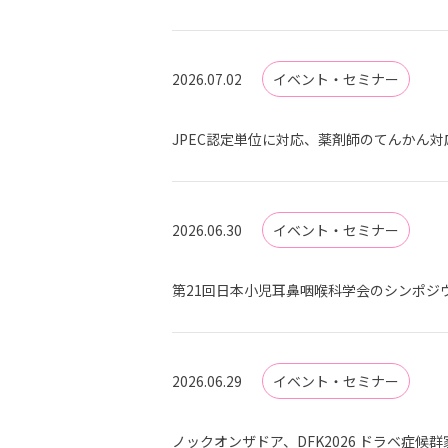
2026.07.02
イベント・セミナー
JPEC認定単位に対応、薬剤師のてんかん
2026.06.30
イベント・セミナー
第21回日本小児耳鼻咽喉科学会のシンポジウ
2026.06.29
イベント・セミナー
ノックオンザドア、DFK2026 ドラベ症候