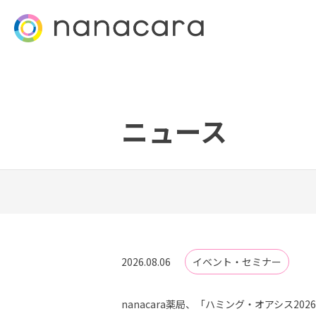
ニュース
2026.08.06
イベント・セミナー
nanacara薬局、「ハミング・オアシス202