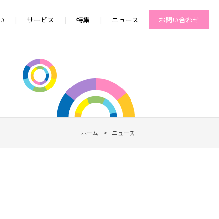
い
|
サービス
|
特集
|
ニュース
お問い合わせ
ホーム
>
ニュース