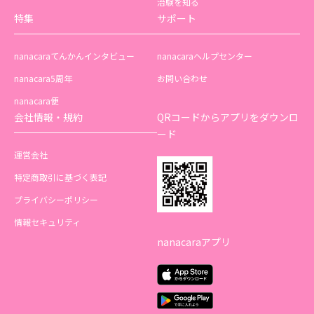
治験を知る
特集
サポート
nanacaraてんかんインタビュー
nanacaraヘルプセンター
nanacara5周年
お問い合わせ
nanacara便
会社情報・規約
QRコードからアプリをダウンロ
ード
運営会社
特定商取引に基づく表記
プライバシーポリシー
情報セキュリティ
nanacaraアプリ