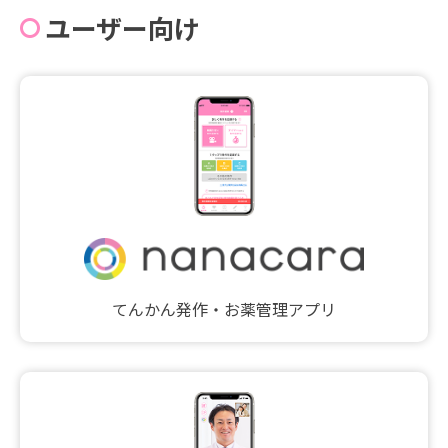
ユーザー向け
てんかん発作・お薬管理アプリ