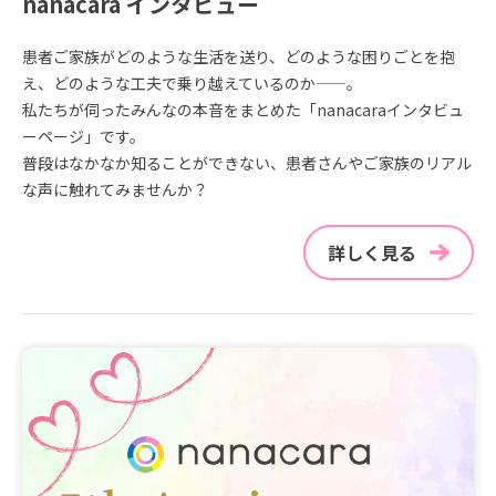
nanacara インタビュー
患者ご家族がどのような生活を送り、どのような困りごとを抱
え、どのような工夫で乗り越えているのか——。
私たちが伺ったみんなの本音をまとめた「nanacaraインタビュ
ーページ」です。
普段はなかなか知ることができない、患者さんやご家族のリアル
な声に触れてみませんか？
詳しく見る