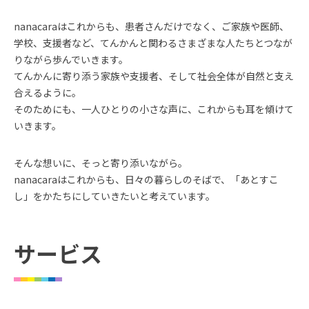
nanacaraはこれからも、患者さんだけでなく、ご家族や医師、
学校、支援者など、てんかんと関わるさまざまな人たちとつなが
りながら歩んでいきます。
てんかんに寄り添う家族や支援者、そして社会全体が自然と支え
合えるように。
そのためにも、一人ひとりの小さな声に、これからも耳を傾けて
いきます。
そんな想いに、そっと寄り添いながら。
nanacaraはこれからも、日々の暮らしのそばで、「あとすこ
し」をかたちにしていきたいと考えています。
サービス