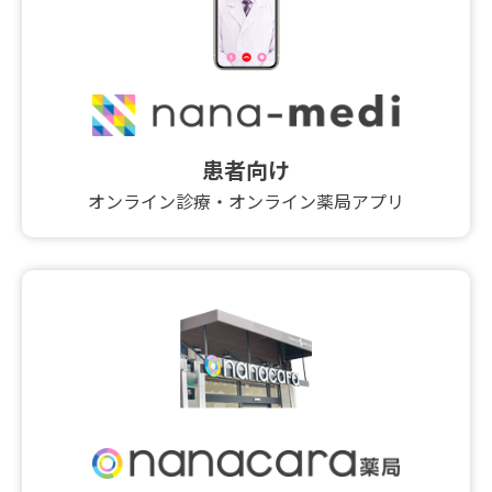
患者向け
オンライン診療・オンライン薬局アプリ