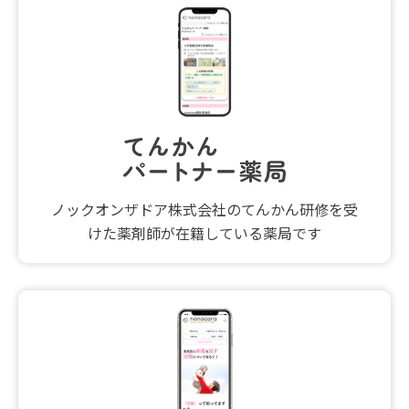
ノックオンザドア株式会社のてんかん研修を受
けた薬剤師が在籍している薬局です