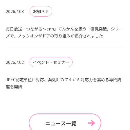
2026.7.03
お知らせ
毎日放送「つながる〜enn」てんかんを扱う「偏見突破」シリー
ズで、ノックオンザドアの取り組みが紹介されました
2026.7.02
イベント・セミナー
JPEC認定単位に対応、薬剤師のてんかん対応力を高める専門講
座を開講
ニュース一覧