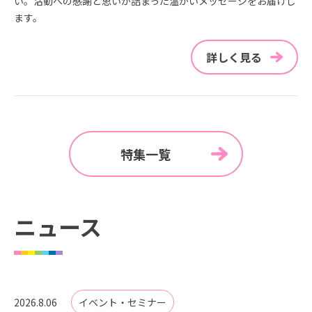
い。活動への感謝と思いが詰まった温かいメッセージをお届けし
ます。
詳しく見る
特集一覧
ニュース
2026.8.06
イベント・セミナー