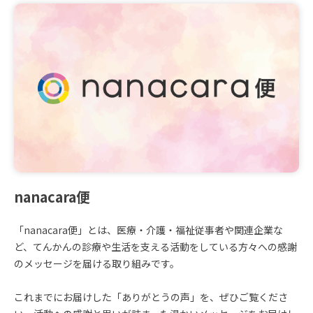
nanacara便
「nanacara便」とは、医療・介護・福祉従事者や関連企業な
ど、てんかんの診療や生活を支える活動をしている方々への感謝
のメッセージを届ける取り組みです。
これまでにお届けした「ありがとうの声」を、ぜひご覧くださ