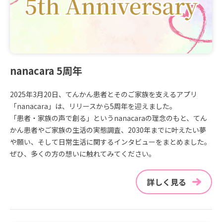
nanacara 5周年
2025年3月20日、てんかん患者とそのご家族を支えるアプリ
「nanacara」は、リリースから5周年を迎えました。
「患者・家族の声で創る」というnanacaraの理念のもと、てん
かん患者やご家族の生活の実態調査、2030年までに叶えたい夢
や願い、そして日常生活に関するインタビューをまとめました。
ぜひ、多くの方の想いに触れてみてください。
詳しく見る