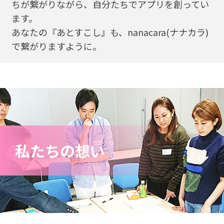
ちが繋がりながら、自分たちでアプリを創ってい
ます。
あなたの『あとすこし』も、nanacara(ナナカラ)
で繋がりますように。
私たちの想い