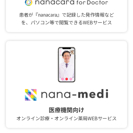
患者が『nanacara』で記録した発作情報など
を、パソコン等で閲覧できるWEBサービス
医療機関向け
オンライン診療・オンライン薬局WEBサービス