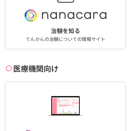
治験を知る
てんかんの治験についての情報サイト
医療機関向け