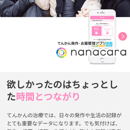
欲しかったのはちょっとし
た
時間とつながり
てんかんの治療では、日々の発作や生活の記録が
とても重要なデータになります。でも気付けば、