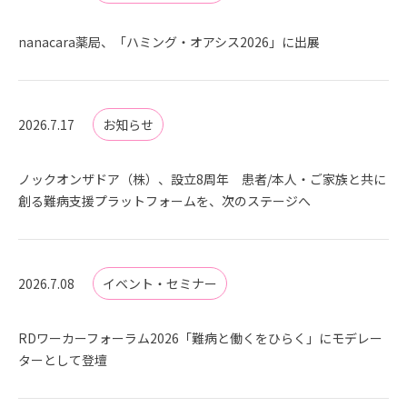
nanacara薬局、「ハミング・オアシス2026」に出展
2026.7.17
お知らせ
ノックオンザドア（株）、設立8周年 患者/本人・ご家族と共に
創る難病支援プラットフォームを、次のステージへ
2026.7.08
イベント・セミナー
RDワーカーフォーラム2026「難病と働くをひらく」にモデレー
ターとして登壇