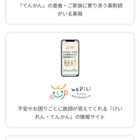
「てんかん」の患者・ご家族に寄り添う薬剤師
がいる薬局
不安やお困りごとに医師が答えてくれる「けい
れん・てんかん」の情報サイト