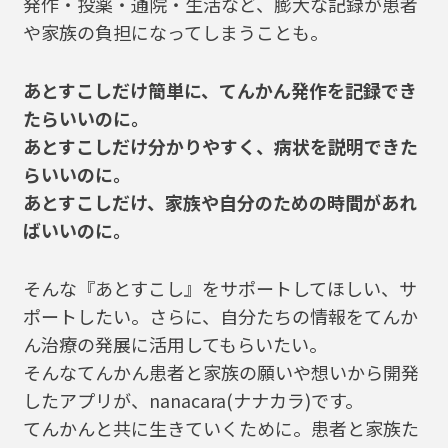
発作・投薬・通院・生活など、膨大な記録が患者
や家族の負担になってしまうことも。
あとすこしだけ簡単に、てんかん発作を記録でき
たらいいのに。
あとすこしだけ分かりやすく、病状を説明できた
らいいのに。
あとすこしだけ、家族や自分のための時間があれ
ばいいのに。
そんな『あとすこし』をサポートしてほしい、サ
ポートしたい。さらに、自分たちの情報をてんか
ん治療の発展に活用してもらいたい。
そんなてんかん患者と家族の願いや想いから開発
したアプリが、nanacara(ナナカラ)です。
てんかんと共に生きていくために。患者と家族た