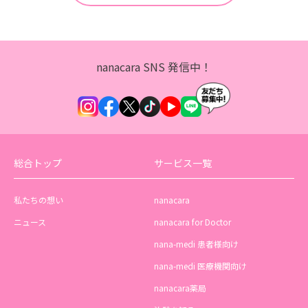
nanacara SNS 発信中！
総合トップ
サービス一覧
私たちの想い
nanacara
ニュース
nanacara for Doctor
nana-medi 患者様向け
nana-medi 医療機関向け
nanacara薬局