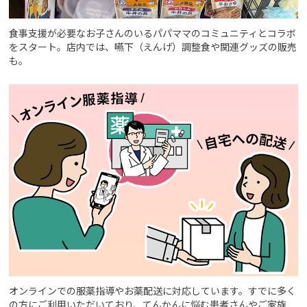
食事支援が必要なお子さんのいるパパママのコミュニティとコラボ
をスタート。店内では、嚥下（えんげ）調整食や関連グッズの販売
も。
オンラインでの服薬指導やお薬配送に対応しています。すでに多く
の方にご利用いただいており、てんかんに悩む患者さんやご家族