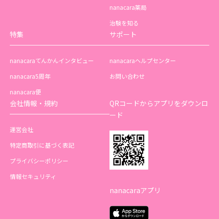
nanacara薬局
治験を知る
特集
サポート
nanacaraてんかんインタビュー
nanacaraヘルプセンター
nanacara5周年
お問い合わせ
nanacara便
会社情報・規約
QRコードからアプリをダウンロ
ード
運営会社
特定商取引に基づく表記
プライバシーポリシー
情報セキュリティ
nanacaraアプリ