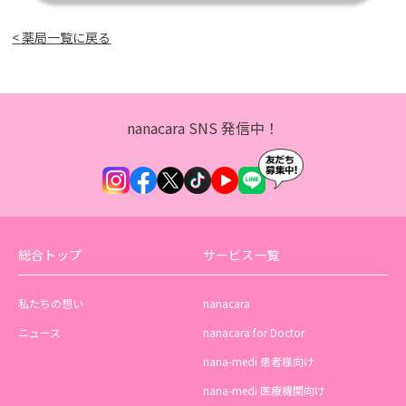
< 薬局一覧に戻る
nanacara SNS 発信中！
総合トップ
サービス一覧
私たちの想い
nanacara
ニュース
nanacara for Doctor
nana-medi 患者様向け
nana-medi 医療機関向け