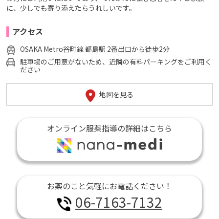
に、少しでも寄り添えたらうれしいです。
アクセス
OSAKA Metro谷町線 都島駅 2番出口から徒歩2分
駐車場のご用意がないため、近隣の有料パーキングをご利用く
ださい
地図を見る
オンライン服薬指導の詳細はこちら
お薬のこと気軽にお電話ください！
06-7163-7132