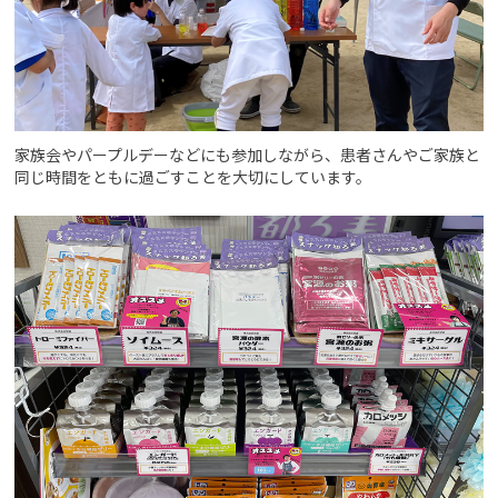
家族会やパープルデーなどにも参加しながら、患者さんやご家族と
同じ時間をともに過ごすことを大切にしています。