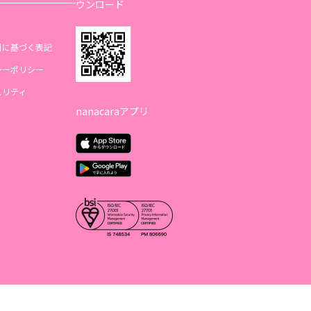
ウンロード
引に基づく表記
シーポリシー
ュリティ
nanacaraアプリ