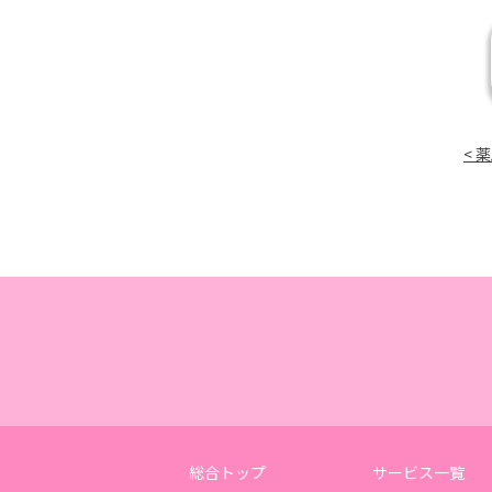
< 
総合トップ
サービス一覧