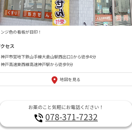
レンジ色の看板が目印！
アクセス
神戸市営地下鉄山手線大倉山駅西出口1から徒歩4分
神戸高速東西線高速神戸駅から徒歩9分
地図を見る
お薬のこと気軽にお電話ください！
078-371-7232