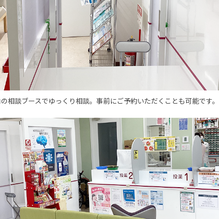
内の相談ブースでゆっくり相談。事前にご予約いただくことも可能です。