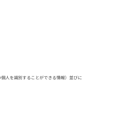
の個人を識別することができる情報）並びに