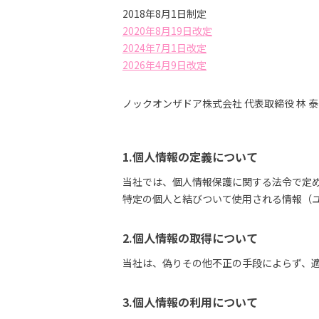
2018年8月1日制定
2020年8月19日改定
2024年7月1日改定
2026年4月9日改定
ノックオンザドア株式会社 代表取締役 林 
1.個人情報の定義について
当社では、個人情報保護に関する法令で定
特定の個人と結びついて使用される情報（ユ
2.個人情報の取得について
当社は、偽りその他不正の手段によらず、
3.個人情報の利用について