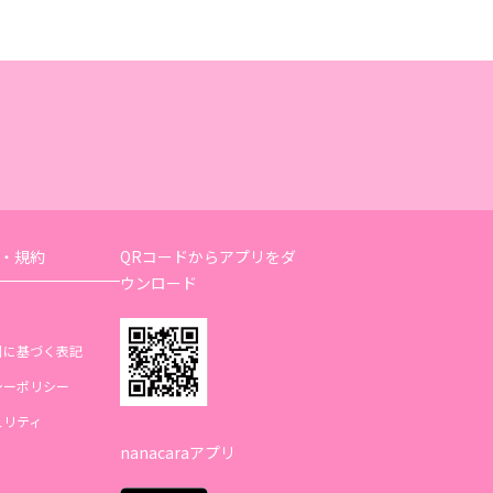
・規約
QRコードからアプリをダ
ウンロード
引に基づく表記
シーポリシー
ュリティ
nanacaraアプリ