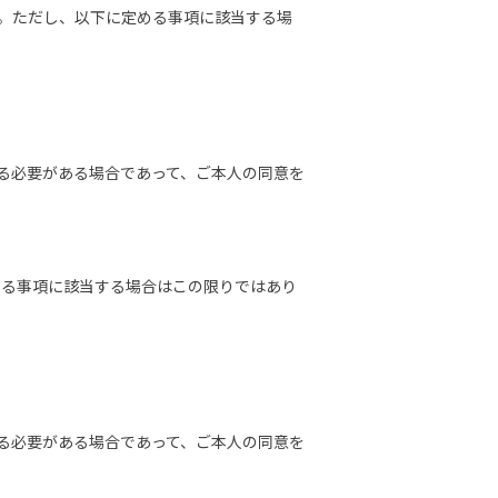
ん。ただし、以下に定める事項に該当する場
る必要がある場合であって、ご本人の同意を
定める事項に該当する場合はこの限りではあり
る必要がある場合であって、ご本人の同意を