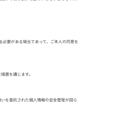
る必要がある場合であって、ご本人の同意を
な措置を講じます。
扱いを委託された個人情報の安全管理が図ら