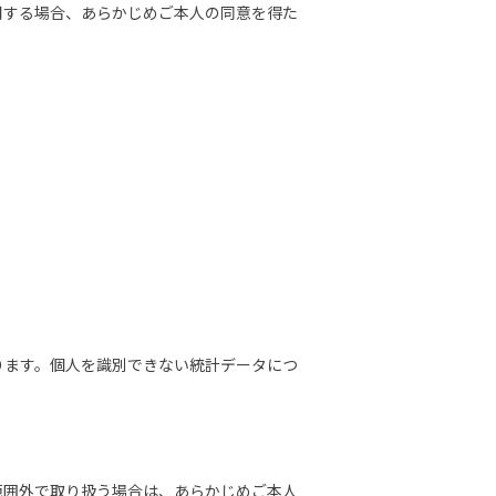
用する場合、あらかじめご本人の同意を得た
ります。個人を識別できない統計データにつ
範囲外で取り扱う場合は、あらかじめご本人