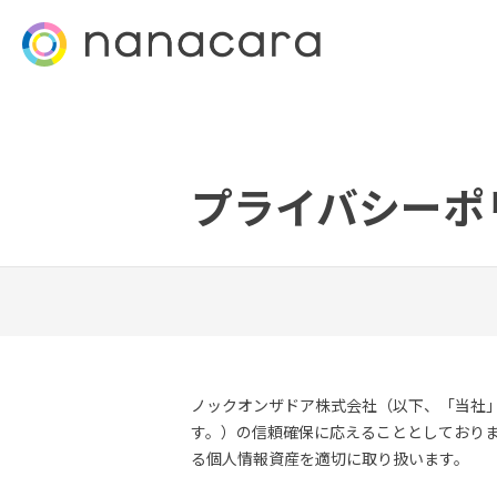
プライバシーポ
ノックオンザドア株式会社（以下、「当社
す。）の信頼確保に応えることとしており
る個人情報資産を適切に取り扱います。