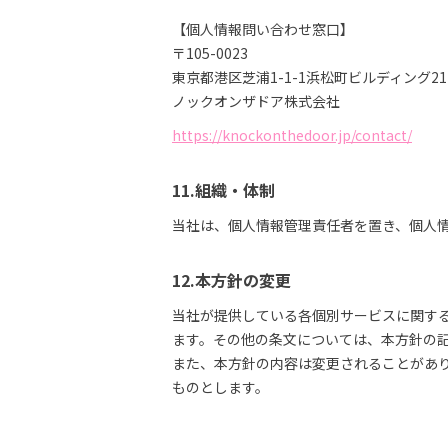
【個人情報問い合わせ窓口】
〒105-0023
東京都港区芝浦1-1-1浜松町ビルディング2
ノックオンザドア株式会社
https://knockonthedoor.jp/contact/
11.組織・体制
当社は、個人情報管理責任者を置き、個人
12.本方針の変更
当社が提供している各個別サービスに関す
ます。その他の条文については、本方針の
また、本方針の内容は変更されることがあ
ものとします。