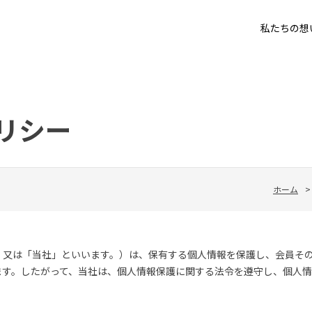
私たちの想
リシー
ホーム
>
」又は「当社」といいます。）は、保有する個人情報を保護し、会員そ
ます。したがって、当社は、個人情報保護に関する法令を遵守し、個人