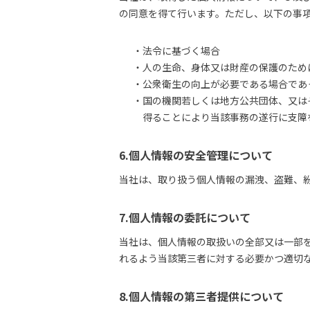
の同意を得て行います。ただし、以下の事
・法令に基づく場合
・人の生命、身体又は財産の保護のため
・公衆衛生の向上が必要である場合であ
・国の機関若しくは地方公共団体、又は
得ることにより当該事務の遂行に支障
6.個人情報の安全管理について
当社は、取り扱う個人情報の漏洩、盗難、
7.個人情報の委託について
当社は、個人情報の取扱いの全部又は一部
れるよう当該第三者に対する必要かつ適切
8.個人情報の第三者提供について