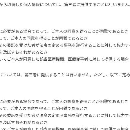
ービスから取得した個人情報については、第三者に提供することは行いませ
に必要がある場合であって、ご本人の同意を得ることが困難であるとき
って、ご本人の同意を得ることが困難であるとき
その委託を受けた者が法令の定める事務を遂行することに対して協力す
を及ぼすおそれがあるとき
いてご本人が同意した該当医療機関、医療従事者に対して提供する場合
個人情報については、第三者に提供することは行いません。ただし、以下に
に必要がある場合であって、ご本人の同意を得ることが困難であるとき
って、ご本人の同意を得ることが困難であるとき
その委託を受けた者が法令の定める事務を遂行することに対して協力す
を及ぼすおそれがあるとき
いてご本人が同意した該当医療機関、医療従事者に対して提供する場合