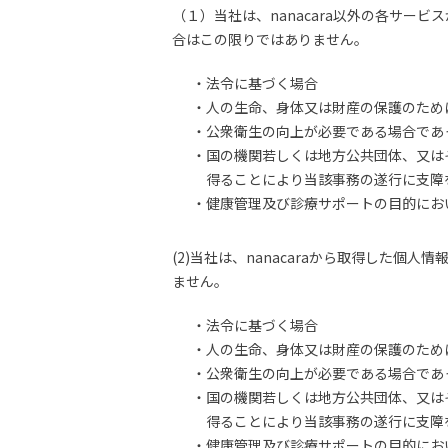
（１）当社は、nanacara以外の各サ
合はこの限りではありません。
・法令に基づく場合
・人の生命、身体又は財産の保護のため
・公衆衛生の向上が必要である場合であ
・国の機関若しくは地方公共団体、又は
得ることにより当該事務の遂行に支障
・健康管理及び診療サポートの目的にお
(2)当社は、nanacaraから取得した
ません。
・法令に基づく場合
・人の生命、身体又は財産の保護のため
・公衆衛生の向上が必要である場合であ
・国の機関若しくは地方公共団体、又は
得ることにより当該事務の遂行に支障
・健康管理及び診療サポートの目的にお