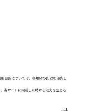
利用目的については、各規約の記述を優先し
き、当サイトに掲載した時から効力を生じる
以上