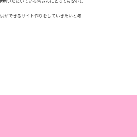
にご活用いただいている皆さんにとっても安心し
提供ができるサイト作りをしていきたいと考