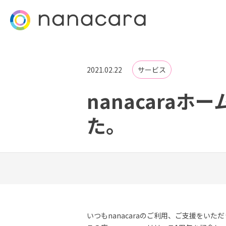
2021.02.22
サービス
nanacara
た。
いつもnanacaraのご利用、ご支援をい