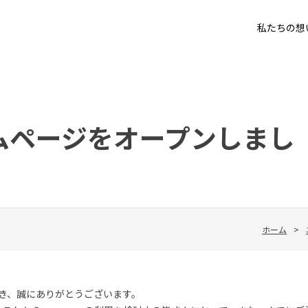
私たちの想
ホームページをオープンしまし
ホーム
>
ただき、誠にありがとうございます。