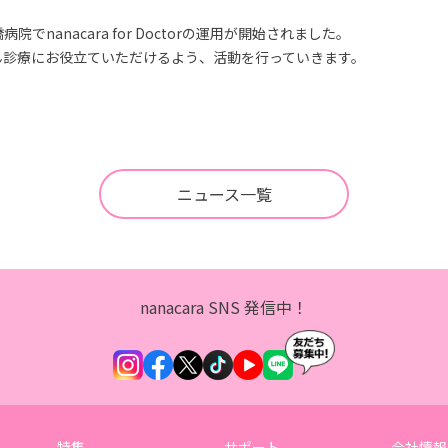
でnanacara for Doctorの運用が開始されました。
ん診療にお役立ていただけるよう、活動を行っていきます。
ニュース一覧
nanacara SNS 発信中！
特集
サポート
会社情報