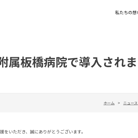
私たちの想
附属板橋病院で導入されま
ホーム
>
ニュース
理解とご支援をいただき、誠にありがとうございます。