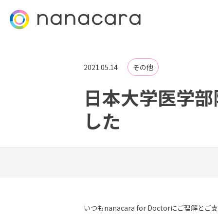
2021.05.14
その他
日本大学医学部
した
いつもnanacara for Doctorにご