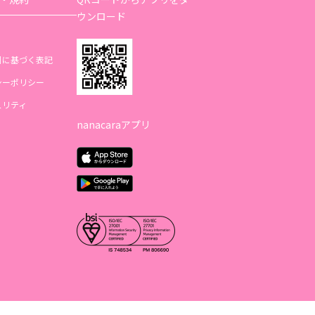
ウンロード
引に基づく表記
シーポリシー
ュリティ
nanacaraアプリ