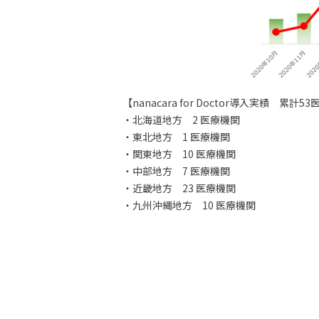
【nanacara for Doctor導入実績 累計
・北海道地方 2 医療機関
・東北地方 1 医療機関
・関東地方 10 医療機関
・中部地方 7 医療機関
・近畿地方 23 医療機関
・九州沖縄地方 10 医療機関