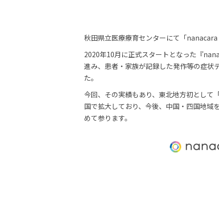
秋田県立医療療育センターにて「nanacara f
2020年10月に正式スタートとなった『nan
進み、患者・家族が記録した発作等の症状デ
た。
今回、その実績もあり、東北地方初として
国で拡大しており、今後、中国・四国地域を
めて参ります。