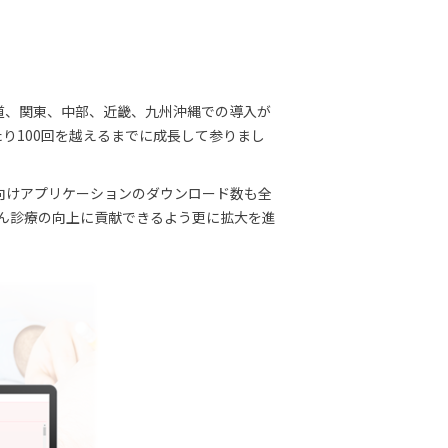
で北海道、関東、中部、近畿、九州沖縄での導入が
り100回を越えるまでに成長して参りまし
向けアプリケーションのダウンロード数も全
かん診療の向上に貢献できるよう更に拡大を進