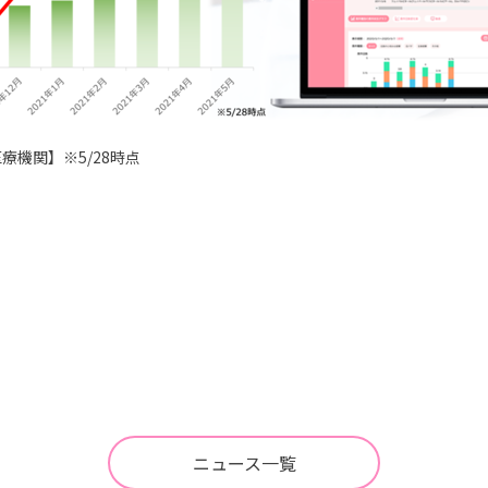
53医療機関】※5/28時点
ニュース一覧