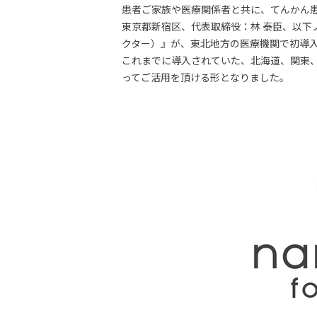
患者ご家族や医療関係者と共に、てんかん患
東京都新宿区、代表取締役：林 泰臣、以下ノッ
クター）』が、東北地方の医療機関で初導入
これまでに導入されていた、北海道、関東、
ってご活用を頂ける形となりました。