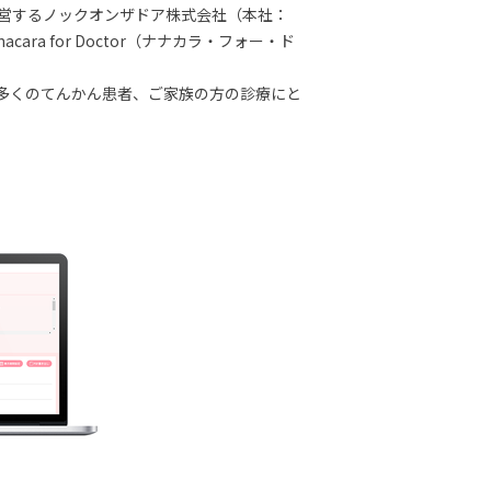
運営するノックオンザドア株式会社（本社：
 for Doctor（ナナカラ・フォー・ド
の多くのてんかん患者、ご家族の方の診療にと