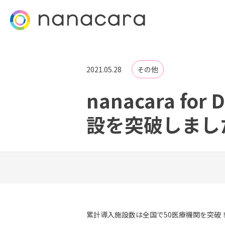
2021.05.28
その他
nanacara fo
設を突破しまし
累計導入施設数は全国で50医療機関を突破