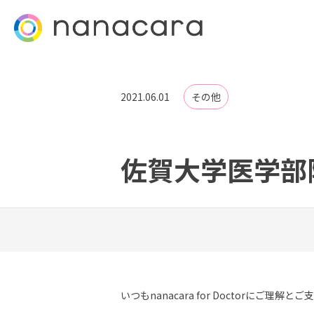
2021.06.01
その他
佐賀大学医学部
いつもnanacara for Doctorにご