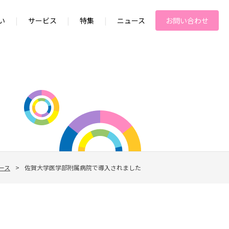
い
|
サービス
|
特集
|
ニュース
お問い合わせ
ース
>
佐賀大学医学部附属病院で導入されました