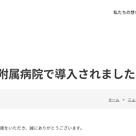
私たちの想
附属病院で導入されました
ホーム
>
ニュ
理解とご支援をいただき、誠にありがとうございます。