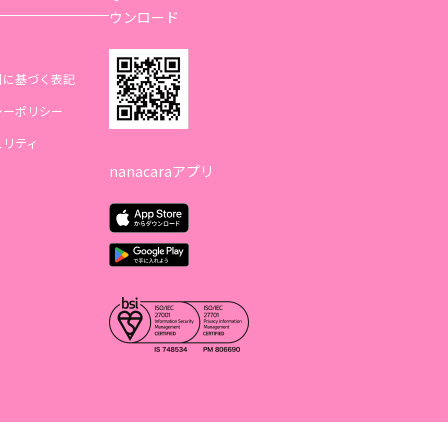
ウンロード
引に基づく表記
シーポリシー
ュリティ
nanacaraアプリ