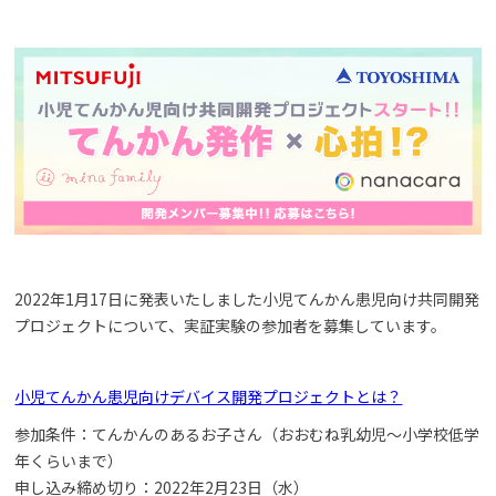
2022年1月17日に発表いたしました小児てんかん患児向け共同開発
プロジェクトについて、実証実験の参加者を募集しています。
小児てんかん患児向けデバイス開発プロジェクトとは？
参加条件：てんかんのあるお子さん（おおむね乳幼児～小学校低学
年くらいまで）
申し込み締め切り：2022年2月23日（水）