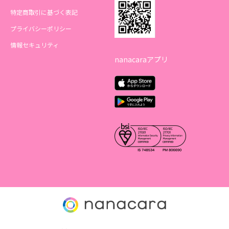
特定商取引に基づく表記
プライバシーポリシー
情報セキュリティ
nanacaraアプリ