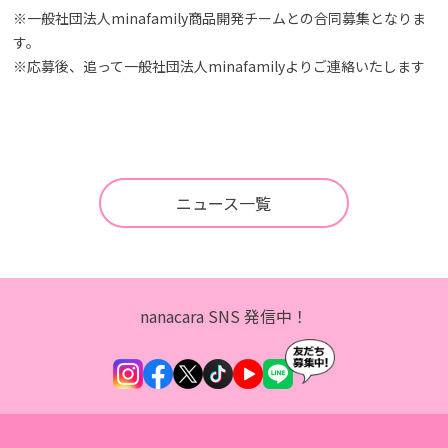
※一般社団法人minafamily商品開発チームとの合同募集となりま
す。
※応募後、追って一般社団法人minafamilyよりご連絡いたします
ニュース一覧
nanacara SNS 発信中！