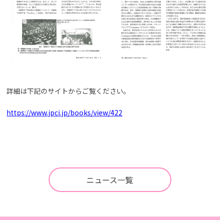
詳細は下記のサイトからご覧ください。
https://www.jpci.jp/books/view/422
ニュース一覧