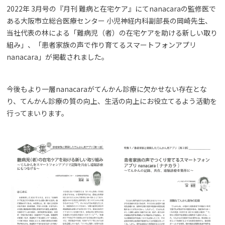
2022年 3月号の『月刊 難病と在宅ケア』にてnanacaraの監修医で
ある大阪市立総合医療センター 小児神経内科副部長の岡崎先生、
当社代表の林による「難病児（者）の在宅ケアを助ける新しい取り
組み」、「患者家族の声で作り育てるスマートフォンアプリ
nanacara」が掲載されました。
今後もより⼀層nanacaraがてんかん診療に⽋かせない存在とな
り、てんかん診療の質の向上、⽣活の向上にお役⽴てるよう活動を
⾏ってまいります。