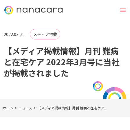
2022.03.01
メディア掲載
【メディア掲載情報】月刊 難病
と在宅ケア 2022年3月号に当社
が掲載されました
ホーム
>
ニュース
>
【メディア掲載情報】月刊 難病と在宅ケア...