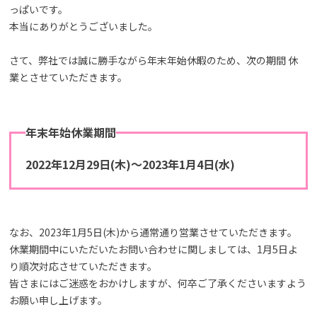
っぱいです。
本当にありがとうございました。
さて、弊社では誠に勝手ながら年末年始休暇のため、次の期間 休
業とさせていただきます。
年末年始休業期間
2022年12月29日(木)〜2023年1月4日(水)
なお、2023年1月5日(木)から通常通り営業させていただきます。
休業期間中にいただいたお問い合わせに関しましては、1月5日よ
り順次対応させていただきます。
皆さまにはご迷惑をおかけしますが、何卒ご了承くださいますよう
お願い申し上げます。