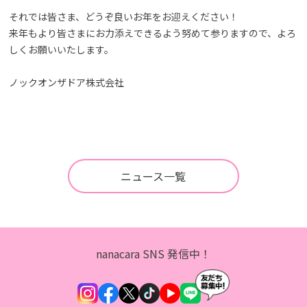
それでは皆さま、どうぞ良いお年をお迎えください！
来年もより皆さまにお力添えできるよう努めて参りますので、よろ
しくお願いいたします。
ノックオンザドア株式会社
ニュース一覧
nanacara SNS 発信中！