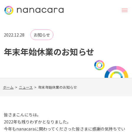
2022.12.28
お知らせ
年末年始休業のお知らせ
ホーム
>
ニュース
>
年末年始休業のお知らせ
皆さまこんにちは。
2022年も残りわずかとなりました。
今年もnanacaraに関わってくださった皆さまに感謝の気持ちでい