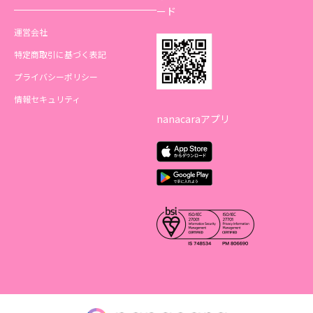
ード
運営会社
特定商取引に基づく表記
プライバシーポリシー
情報セキュリティ
nanacaraアプリ