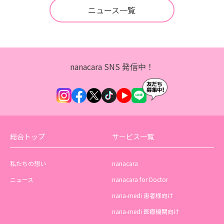
ニュース一覧
nanacara SNS 発信中！
総合トップ
サービス一覧
私たちの想い
nanacara
ニュース
nanacara for Doctor
nana-medi 患者様向け
nana-medi 医療機関向け