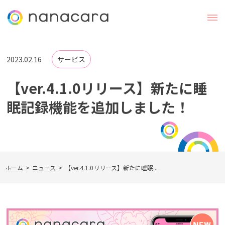
2023.02.16
サービス
【ver.4.1.0リリース】新たに睡
眠記録機能を追加しました！
ホーム
>
ニュース
>
【ver.4.1.0リリース】新たに睡眠...