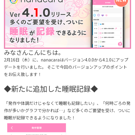
みなさんこんにちは。
2月16日（木）に、nanacaraはバージョン4.0.0から4.1.0にアップ
デートを行いました。 そこで今回のバージョンアップのポイント
をお伝え致します！
◆新たに追加した睡眠記録◆
「発作や体調だけじゃなくて睡眠も記録したい​」、「何時ごろの発
作が多いかグラフで分かれば…​」など多くのご要望を受け、ついに
睡眠が記録できるようになりました！