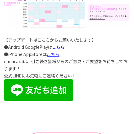
【アップデートはこちらからお願いいたします】
●Android GooglePlayは
こちら
●iPhone AppStoreは
こちら
nanacaraは、引き続き皆様からのご意見・ご要望をお待ちしてお
ります！
公式LINEにお気軽にご連絡ください！