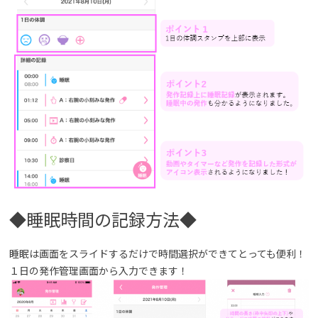
◆睡眠時間の記録方法◆
睡眠は画面をスライドするだけで時間選択ができてとっても便利！
１日の発作管理画面から入力できます！