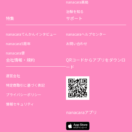
nanacara薬局
治験を知る
特集
サポート
nanacaraてんかんインタビュー
nanacaraヘルプセンター
nanacara5周年
お問い合わせ
nanacara便
会社情報・規約
QRコードからアプリをダウンロ
ード
運営会社
特定商取引に基づく表記
プライバシーポリシー
情報セキュリティ
nanacaraアプリ