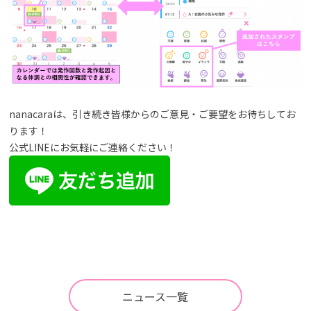
nanacaraは、引き続き皆様からのご意見・ご要望をお待ちしてお
ります！
公式LINEにお気軽にご連絡ください！
ニュース一覧