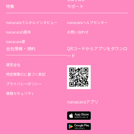
特集
サポート
nanacaraてんかんインタビュー
nanacaraヘルプセンター
nanacara5周年
お問い合わせ
nanacara便
会社情報・規約
QRコードからアプリをダウンロ
ード
運営会社
特定商取引に基づく表記
プライバシーポリシー
情報セキュリティ
nanacaraアプリ