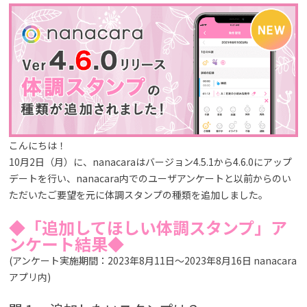
こんにちは！
10月2日（月）に、nanacaraはバージョン4.5.1から4.6.0にアップ
デートを行い、nanacara内でのユーザアンケートと以前からのい
ただいたご要望を元に体調スタンプの種類を追加しました。
◆「追加してほしい体調スタンプ」ア
ンケート結果◆
(アンケート実施期間：2023年8月11日～2023年8月16日 nanacara
アプリ内)