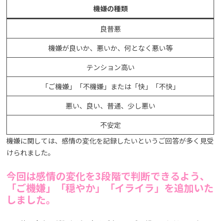
機嫌の種類
良普悪
機嫌が良いか、悪いか、何となく悪い等
テンション高い
「ご機嫌」「不機嫌」または「快」「不快」
悪い、良い、普通、少し悪い
不安定
機嫌に関しては、感情の変化を記録したいというご回答が多く見受
けられました。
今回は感情の変化を
3段階で
判断できるよう、
「ご機嫌」「穏やか」「イライラ」を追加いた
しました。