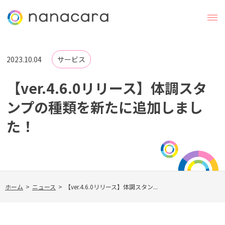
2023.10.04
サービス
【ver.4.6.0リリース】体調スタ
ンプの種類を新たに追加しまし
た！
ホーム
>
ニュース
>
【ver.4.6.0リリース】体調スタン...