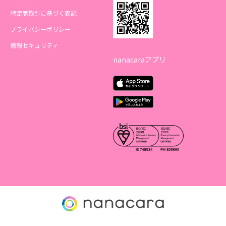
特定商取引に基づく表記
プライバシーポリシー
情報セキュリティ
nanacaraアプリ