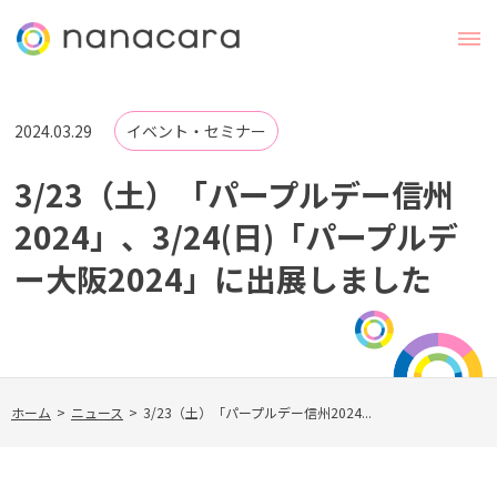
2024.03.29
イベント・セミナー
3/23（土）「パープルデー信州
2024」、3/24(日)「パープルデ
ー大阪2024」に出展しました
ホーム
>
ニュース
>
3/23（土）「パープルデー信州2024...