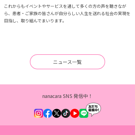
これからもイベントやサービスを通して多くの方の声を聴きなが
ら、患者・ご家族の皆さんが自分らしい人生を送れる社会の実現を
目指し、取り組んでまいります。
ニュース一覧
nanacara SNS 発信中！