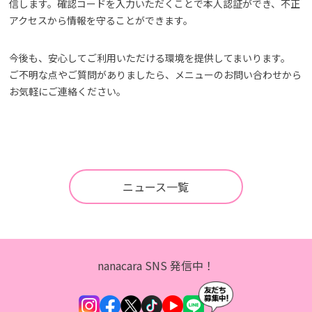
信します。確認コードを入力いただくことで本人認証ができ、不正
アクセスから情報を守ることができます。
今後も、安心してご利用いただける環境を提供してまいります。
ご不明な点やご質問がありましたら、メニューのお問い合わせから
お気軽にご連絡ください。
ニュース一覧
nanacara SNS 発信中！