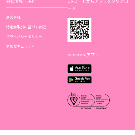
会社情報・規約
QRコードからアプリをダウンロ
ード
運営会社
特定商取引に基づく表記
プライバシーポリシー
情報セキュリティ
nanacaraアプリ