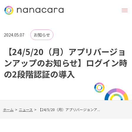
2024.05.07
お知らせ
【24/5/20（月）アプリバージョ
ンアップのお知らせ】ログイン時
の2段階認証の導入
ホーム
>
ニュース
>
【24/5/20（月）アプリバージョンア...