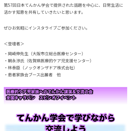
第57回日本てんかん学会で提供された話題を中心に、日常生活に
活かす知恵を共有していきたいと思います。
ぜひお気軽にインスタライブご参加ください。
＜登壇者＞
・岡崎伸先生（大阪市立総合医療センター）
・朝永渉氏（佐賀県医療的ケア児支援センター）
・林泰臣（ノックオンザドア株式会社）
・患者家族会ブース出展者 他