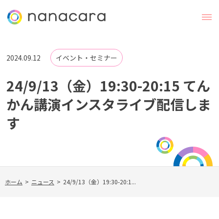
2024.09.12
イベント・セミナー
24/9/13（金）19:30-20:15 てん
かん講演インスタライブ配信しま
す
ホーム
>
ニュース
>
24/9/13（金）19:30-20:1...