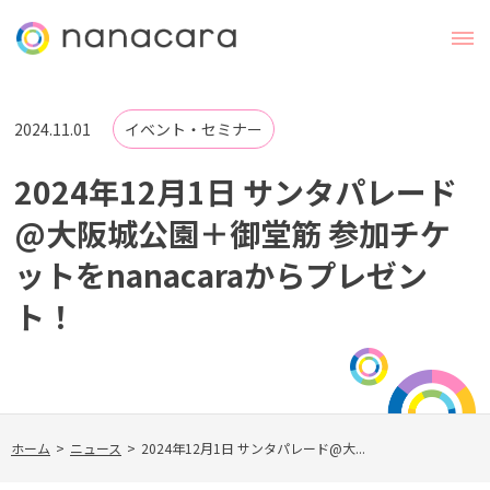
2024.11.01
イベント・セミナー
2024年12月1日 サンタパレード
@大阪城公園＋御堂筋 参加チケ
ットをnanacaraからプレゼン
ト！
ホーム
>
ニュース
>
2024年12月1日 サンタパレード@大...