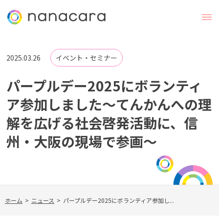
2025.03.26
イベント・セミナー
パープルデー2025にボランティ
ア参加しました〜てんかんへの理
解を広げる社会啓発活動に、信
州・大阪の現場で参画〜
ホーム
>
ニュース
>
パープルデー2025にボランティア参加し...