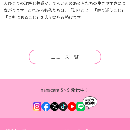
人ひとりの理解と共感が、てんかんのある人たちの生きやすさにつ
ながります。これからも私たちは、「知ること」「寄り添うこと」
「ともにあること」を大切に歩み続けます。
ニュース一覧
nanacara SNS 発信中！