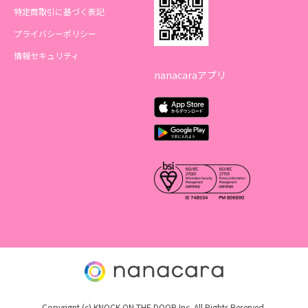
特定商取引に基づく表記
プライバシーポリシー
情報セキュリティ
nanacaraアプリ
Copyrignt (c) KNOCK ON THE DOOR Inc. All Rights Reserved.