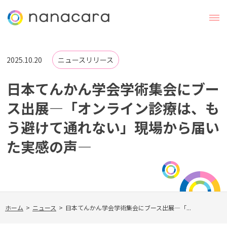
2025.10.20
ニュースリリース
日本てんかん学会学術集会にブー
ス出展―「オンライン診療は、も
う避けて通れない」現場から届い
た実感の声―
ホーム
>
ニュース
>
日本てんかん学会学術集会にブース出展―「...