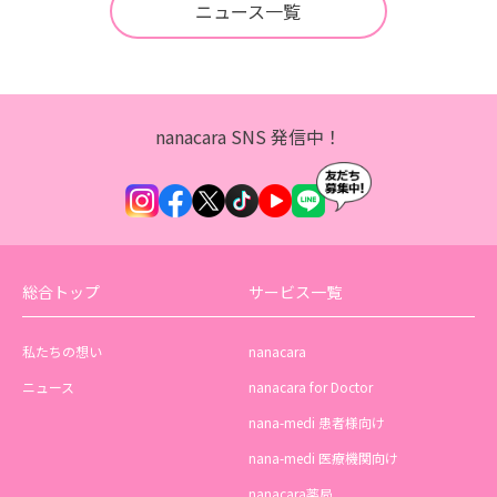
ニュース一覧
nanacara SNS 発信中！
総合トップ
サービス一覧
私たちの想い
nanacara
ニュース
nanacara for Doctor
nana-medi 患者様向け
nana-medi 医療機関向け
nanacara薬局