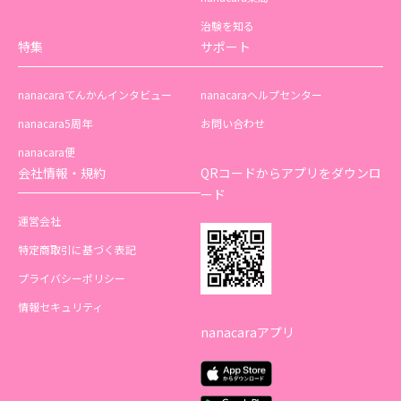
治験を知る
特集
サポート
nanacaraてんかんインタビュー
nanacaraヘルプセンター
nanacara5周年
お問い合わせ
nanacara便
会社情報・規約
QRコードからアプリをダウンロ
ード
運営会社
特定商取引に基づく表記
プライバシーポリシー
情報セキュリティ
nanacaraアプリ