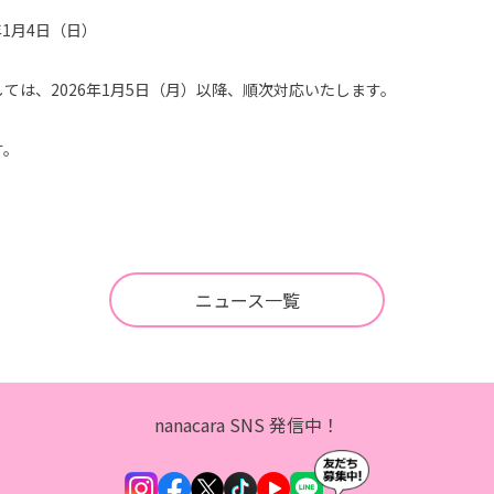
年1月4日（日）
ては、2026年1月5日（月）以降、順次対応いたします。
す。
ニュース一覧
nanacara SNS 発信中！