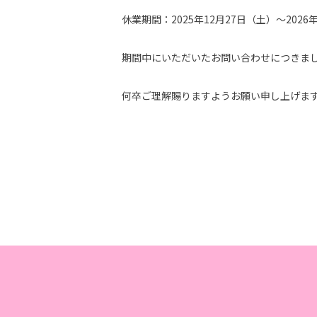
休業期間：2025年12月27日（土）～2026
期間中にいただいたお問い合わせにつきまし
何卒ご理解賜りますようお願い申し上げま