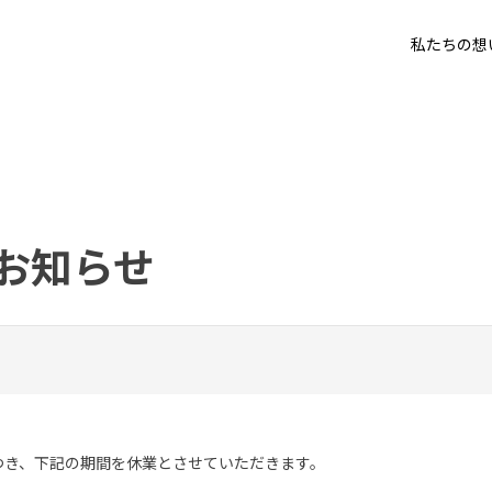
私たちの想
お知らせ
つき、下記の期間を休業とさせていただきます。