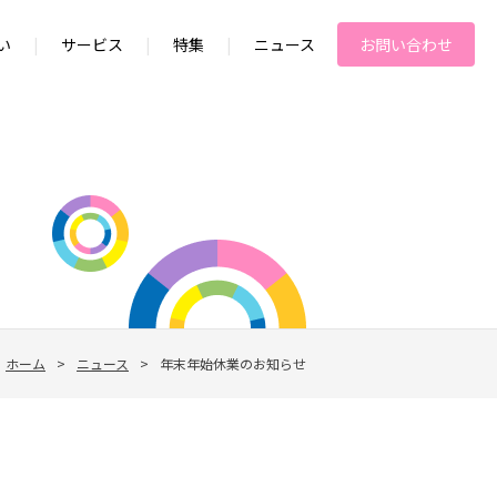
い
|
サービス
|
特集
|
ニュース
お問い合わせ
ホーム
>
ニュース
>
年末年始休業のお知らせ