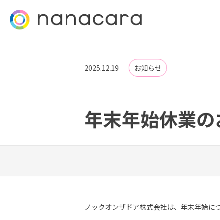
2025.12.19
お知らせ
年末年始休業の
ノックオンザドア株式会社は、年末年始に