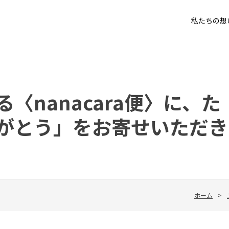
私たちの想
〈nanacara便〉に、た
がとう」をお寄せいただき
ホーム
>