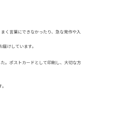
うまく言葉にできなかったり、急な発作や入
へお届けしています。
した。ポストカードとして印刷し、大切な方
す。