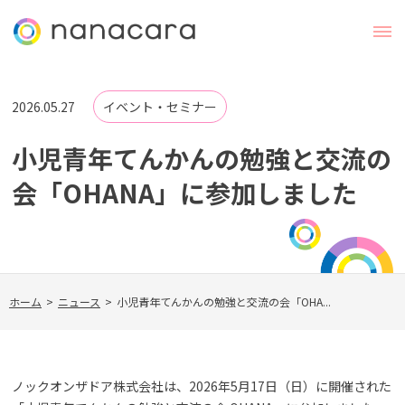
2026.05.27
イベント・セミナー
小児青年てんかんの勉強と交流の
会「OHANA」に参加しました
ホーム
>
ニュース
>
小児青年てんかんの勉強と交流の会「OHA...
ノックオンザドア株式会社は、2026年5月17日（日）に開催された