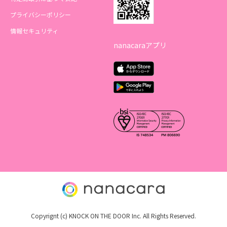
プライバシーポリシー
情報セキュリティ
nanacaraアプリ
Copyrignt (c) KNOCK ON THE DOOR Inc. All Rights Reserved.