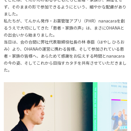
ず、そのままの形で参加できるようにという、細やかな配慮があり
ました。
私たちが、てんかん発作・お薬管理アプリ（PHR）nanacaraを創
るうえで大切にしてきた「患者・家族の声」は、まさにOHANAと
の出会いから始まりました。
当日は、会の合間に弊社代表取締役社長の林 泰臣（はやし ひろお
み）より、OHANAの運営に携わる皆様、そして参加されている患
者・家族の皆様へ、あらためて感謝をお伝えする時間とnanacara
の今の姿、そしてこれから目指すカタチを共有させていただきまし
た。