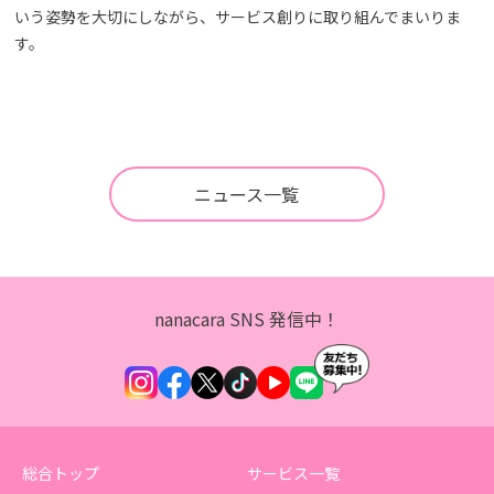
いう姿勢を大切にしながら、サービス創りに取り組んでまいりま
す。
ニュース一覧
nanacara SNS 発信中！
総合トップ
サービス一覧