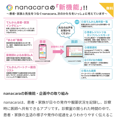
nanacaraの新機能・企画中の取り組み
nanacaraは、患者・家族が日々の発作や服薬状況を記録し、診察
時に医師へ共有できるアプリです。診察室の限られた時間の中で、
患者・家族の生活の様子や発作の経過をよりわかりやすく伝えるこ