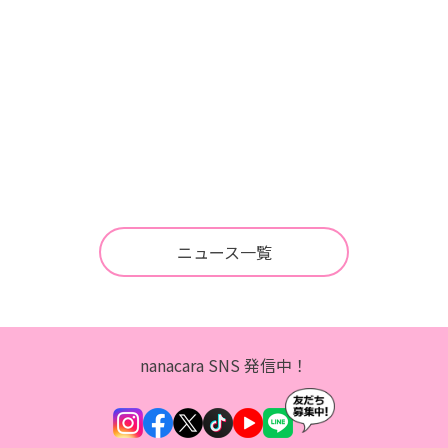
ニュース一覧
nanacara SNS 発信中！