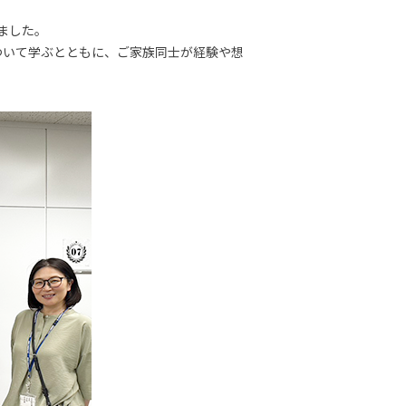
しました。
ついて学ぶとともに、ご家族同士が経験や想