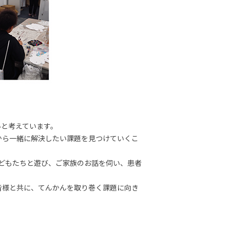
いと考えています。
から一緒に解決したい課題を見つけていくこ
子どもたちと遊び、ご家族のお話を伺い、患者
皆様と共に、てんかんを取り巻く課題に向き