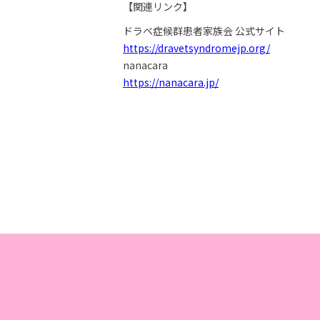
【関連リンク】
ドラベ症候群患者家族会 公式サイト
https://dravetsyndromejp.org/
nanacara
https://nanacara.jp/