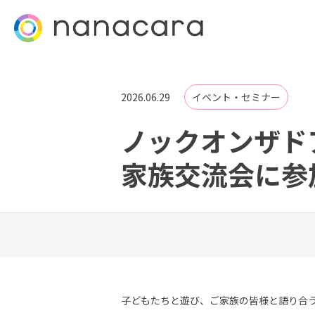
2026.06.29
イベント・セミナー
ノックオンザドア
家族交流会に参
子どもたちと遊び、ご家族の皆様と語り合