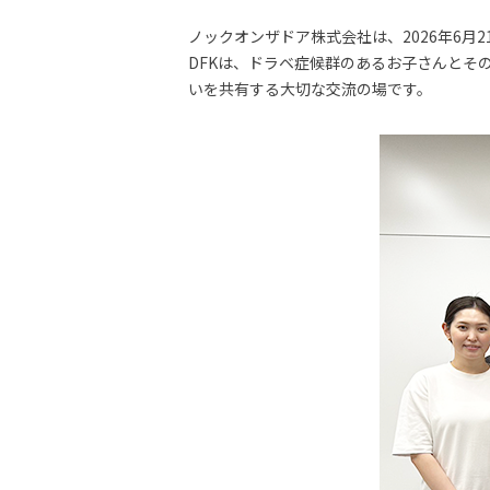
ノックオンザドア株式会社は、2026年6月2
DFKは、ドラベ症候群のあるお子さんとそ
いを共有する大切な交流の場です。