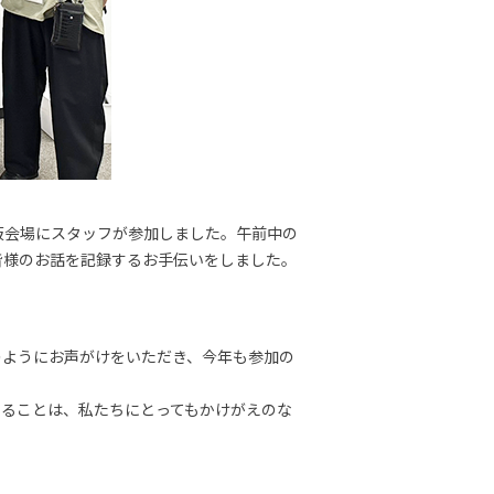
阪会場にスタッフが参加しました。午前中の
皆様のお話を記録するお手伝いをしました。
のようにお声がけをいただき、今年も参加の
えることは、私たちにとってもかけがえのな