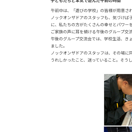
子どもたちと本気で遊んだ午前の時間
午前中は、「遊びの学校」の皆様が用意さ
ノックオンザドアのスタッフも、気づけば
に、私たちの方がたくさんの幸せとパワー
ご家族の声に耳を傾ける午後のグループ交
午後のグループ交流会では、学校生活、き
ました。
ノックオンザドアのスタッフは、その場に
うれしかったこと、迷っていること。そう