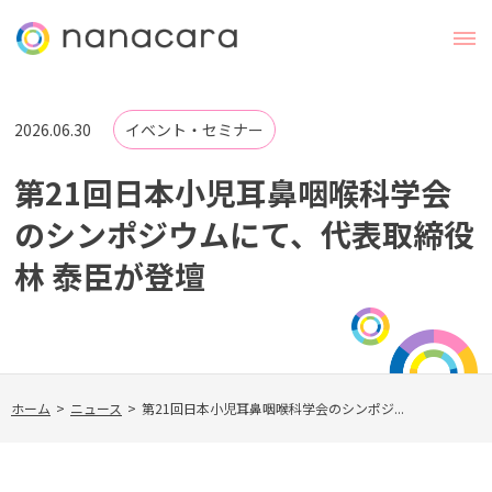
2026.06.30
イベント・セミナー
第21回日本小児耳鼻咽喉科学会
のシンポジウムにて、代表取締役
林 泰臣が登壇
ホーム
>
ニュース
>
第21回日本小児耳鼻咽喉科学会のシンポジ...