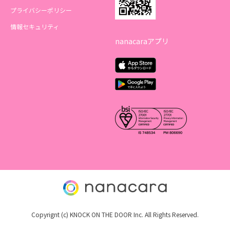
プライバシーポリシー
情報セキュリティ
nanacaraアプリ
Copyrignt (c) KNOCK ON THE DOOR Inc. All Rights Reserved.