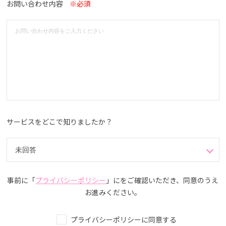
お問い合わせ内容
※必須
サービスをどこで知りましたか？
事前に「
プライバシーポリシー
」にをご確認いただき、同意のうえ
お進みください。
プライバシーポリシーに同意する