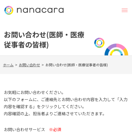
お問い合わせ(医師・医療
従事者の皆様)
ホーム
>
お問い合わせ
>
お問い合わせ(医師・医療従事者の皆様)
お気軽にお問い合わせください。
以下のフォームに、ご連絡先とお問い合わせ内容を入力して「入力
内容を確認する」をクリックしてください。
内容確認の上、担当者よりご連絡させていただきます。
お問い合わせサービス
※必須