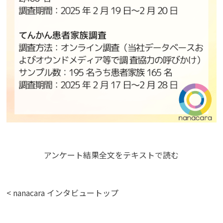
アンケート結果全文をテキストで読む
< nanacara インタビュートップ