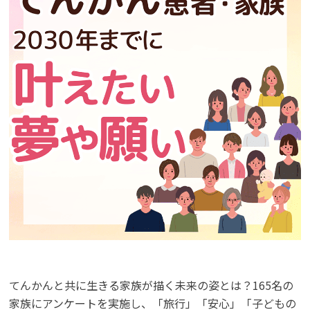
てんかんと共に生きる家族が描く未来の姿とは？165名の
家族にアンケートを実施し、「旅行」「安心」「子どもの