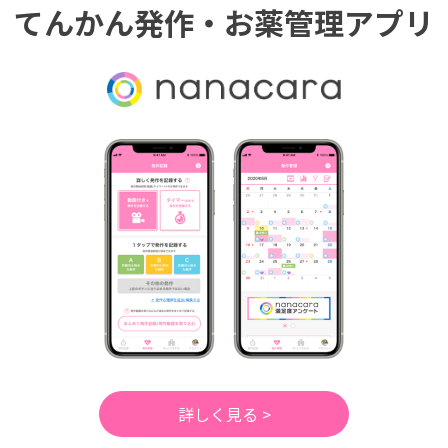
てんかん発作・お薬管理アプリ
詳しく見る >