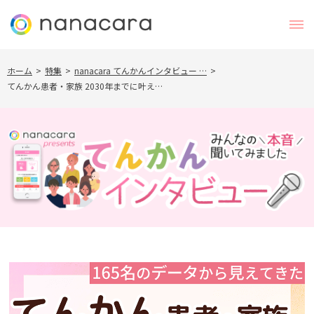
ホーム
>
特集
>
nanacara てんかんインタビュー …
>
てんかん患者・家族 2030年までに叶え…