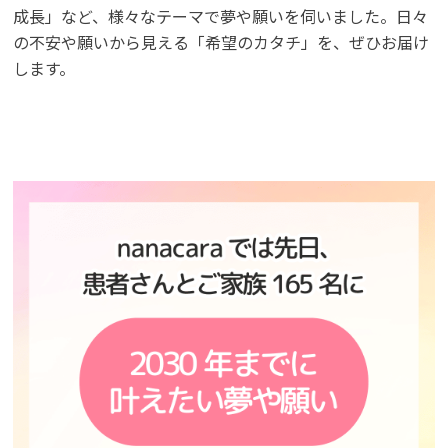
成長」など、様々なテーマで夢や願いを伺いました。日々
の不安や願いから見える「希望のカタチ」を、ぜひお届け
します。