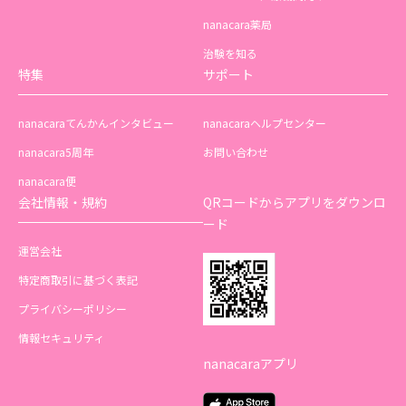
nanacara薬局
治験を知る
特集
サポート
nanacaraてんかんインタビュー
nanacaraヘルプセンター
nanacara5周年
お問い合わせ
nanacara便
会社情報・規約
QRコードからアプリをダウンロ
ード
運営会社
特定商取引に基づく表記
プライバシーポリシー
情報セキュリティ
nanacaraアプリ