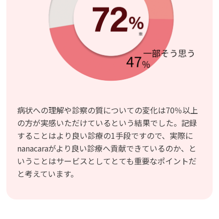
病状への理解や診察の質についての変化は70％以上
の方が実感いただけているという結果でした。記録
することはより良い診療の1手段ですので、実際に
nanacaraがより良い診療へ貢献できているのか、と
いうことはサービスとしてとても重要なポイントだ
と考えています。