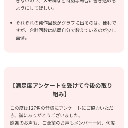
きないので、メモ欄など特別な場合に書き込める
ようにしてほしい。
それぞれの発作回数がグラフに出るのは、便利で
すが、合計回数は結局自分で数えているのが少し
面倒。
【満足度アンケートを受けて今後の取り
組み】
この度は127名の皆様にアンケートにご協力いただ
き、誠にありがとうございました。
感謝のお声も、ご要望のお声もメンバー一同、何度