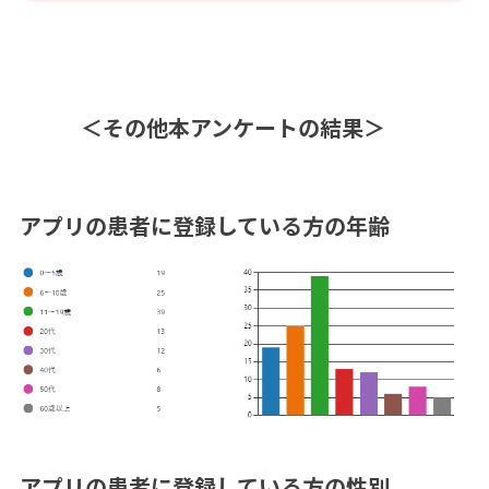
＜その他本アンケートの結果＞
アプリの患者に登録している方の年齢
アプリの患者に登録している方の性別