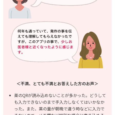
＜不満、とても不満とお答えした方のお声＞
薬のQRが読み込めないことが多かった。どうして
も入力できないのまで手入力しなくてはいかなか
った。また、薬の量が朝晩で違う時などに入力で