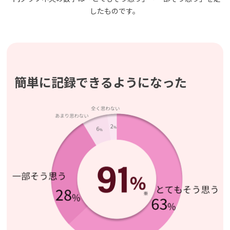
したものです。
簡単に記録できるようになった