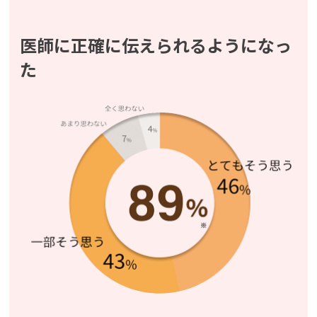
医師に正確に伝えられるようになっ
た