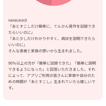
nanacaraは
「あとすこしだけ簡単に、てんかん発作を記録でき
たらいいのに」
「あと少しだけわかりやすく、病状を説明できたら
いいのに」
そんな患者と家族の想いから生まれました。
90％以上の方が「簡単に記録できた」「簡単に説明
できるようになった」と回答いただきました。それ
によって、アプリご利用の皆さんに家族や自分のた
めの時間が「あとすこし」生まれていたら嬉しいで
す。