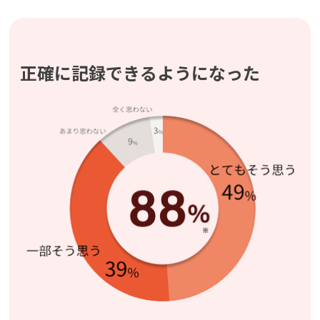
正確に記録できるようになった