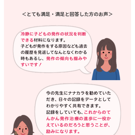
＜とても満足・満足と回答した方のお声＞