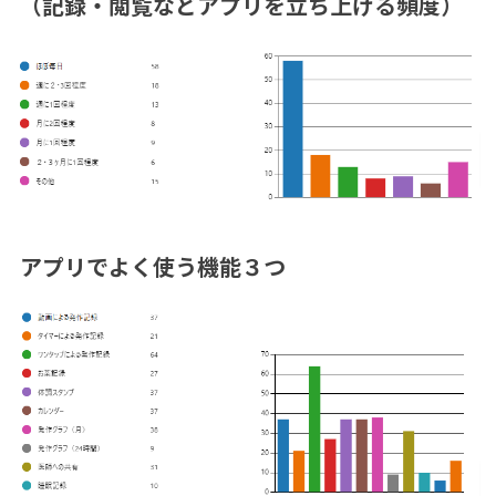
（記録・閲覧などアプリを立ち上げる頻度）
アプリでよく使う機能３つ