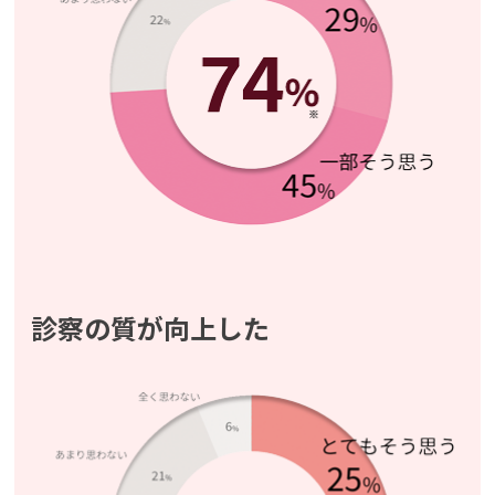
診察の質が向上した