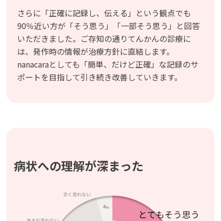
さらに「正確に記録し、伝える」という観点でも
90％近い方が「そう思う」「一部そう思う」と回答
いただきました。ご存知の通りてんかんの診療に
は、発作時の情報が治療方針に直結します。
nanacaraとしても「簡単、だけど正確」な記録のサ
ポートを目指して引き続き改善していきます。
病状への理解が深まった