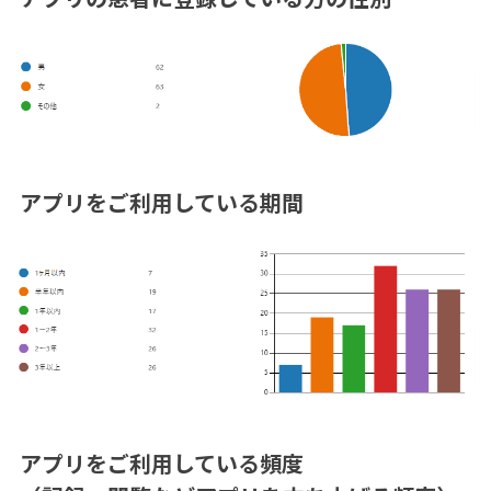
アプリをご利用している期間
アプリをご利用している頻度