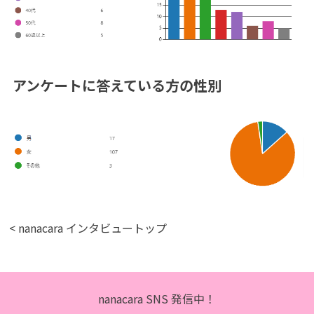
アンケートに答えている方の性別
< nanacara インタビュートップ
nanacara SNS 発信中！