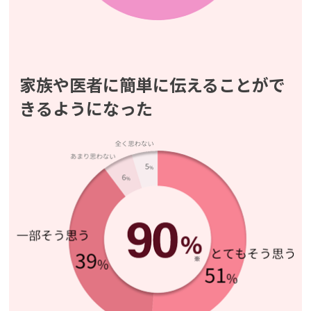
家族や医者に簡単に伝えることがで
きるようになった