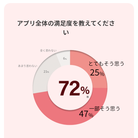
アプリ全体の満足度を教えてくださ
い