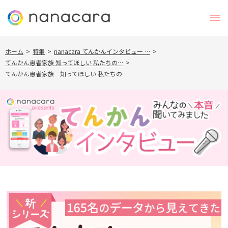
ホーム
>
特集
>
nanacara てんかんインタビュー …
>
てんかん患者家族 知ってほしい 私たちの…
>
てんかん患者家族 知ってほしい 私たちの…