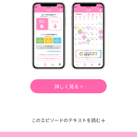
詳しく見る >
このエピソードのテキストを読む