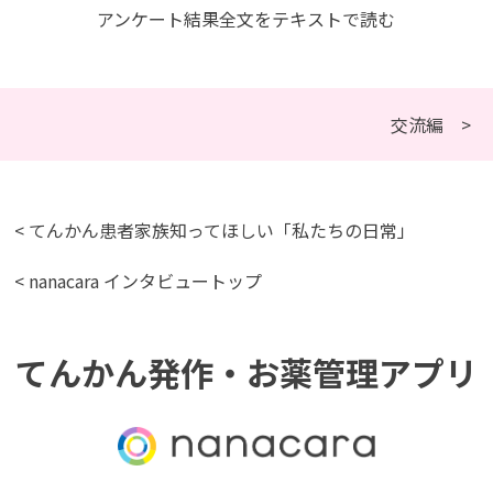
アンケート結果全文をテキストで読む
交流編 >
< てんかん患者家族知ってほしい「私たちの日常」
< nanacara インタビュートップ
てんかん発作・お薬管理アプリ