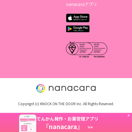
nanacaraアプリ
Copyrignt (c) KNOCK ON THE DOOR Inc. All Rights Reserved.
X
てんかん発作・お薬管理アプリ
『nanacara』
>>