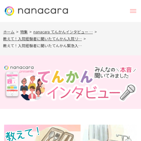
ホーム
>
特集
>
nanacara てんかんインタビュー …
>
教えて！入院経験者に聞いたてんかん入院リ…
>
教えて！入院経験者に聞いたてんかん緊急入…