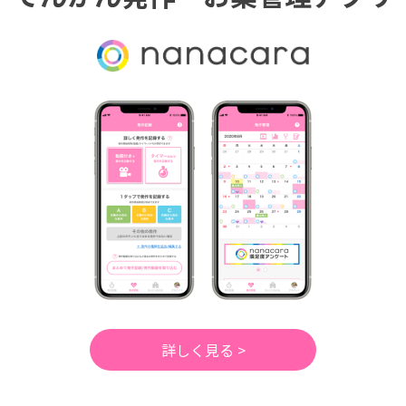
詳しく見る >