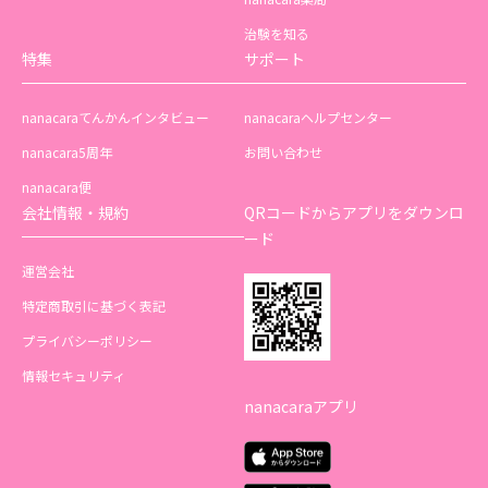
治験を知る
特集
サポート
nanacaraてんかんインタビュー
nanacaraヘルプセンター
nanacara5周年
お問い合わせ
nanacara便
会社情報・規約
QRコードからアプリをダウンロ
ード
運営会社
特定商取引に基づく表記
プライバシーポリシー
情報セキュリティ
nanacaraアプリ