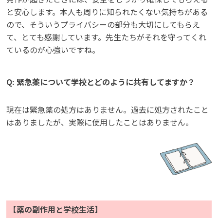
と安心します。本人も周りに知られたくない気持ちがある
ので、そういうプライバシーの部分も大切にしてもらえ
て、とても感謝しています。先生たちがそれを守ってくれ
ているのが心強いですね。
Q: 緊急薬について学校とどのように共有してますか？
現在は緊急薬の処方はありません。過去に処方されたこと
はありましたが、実際に使用したことはありません。
【薬の副作用と学校生活】