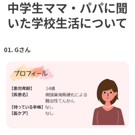
中学生ママ・パパに聞
いた学校生活について
01. Gさん