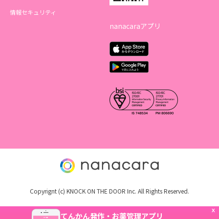
情報セキュリティ
nanacaraアプリ
Copyrignt (c) KNOCK ON THE DOOR Inc. All Rights Reserved.
X
てんかん発作・お薬管理アプリ