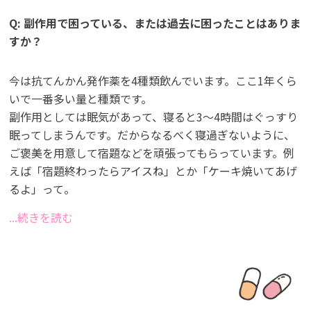
Q: 副作用で困っている、または過去に困ったことはありま
すか？
今は抗てんかん発作薬を4種類飲んでいます。ここ1年くら
いで一番多い量と種類です。
副作用としては眠気があって、寝ると3〜4時間はぐっすり
眠ってしまうんです。だからなるべく寝過ぎないように、
ご褒美を用意して宿題などを頑張ってもらっています。例
えば「宿題終わったらアイスね」とか「ケーキ焼いてあげ
るよ」って。
...続きを読む