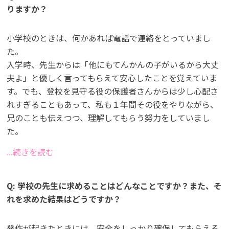
りますか？
小学校のときは、何かあれば電話で連絡をとっていまし
た。
入学時、先生からは「他にもてんかんの子がいるから大丈
夫よ」と優しく言ってもらえて安心したことを覚えていま
す。でも、登校を見守る役の保護者さんからは少し心配さ
れすぎることもあって、私も１年間その役をやりながら、
兄のことも伝えつつ、理解してもらう努力をしていまし
た。
...続きを読む
Q: 学校の先生に求めることはどんなことですか？また、そ
れを求めた結果はどうですか？
発作が起きたときには、安全をしっかり確保してもらえる