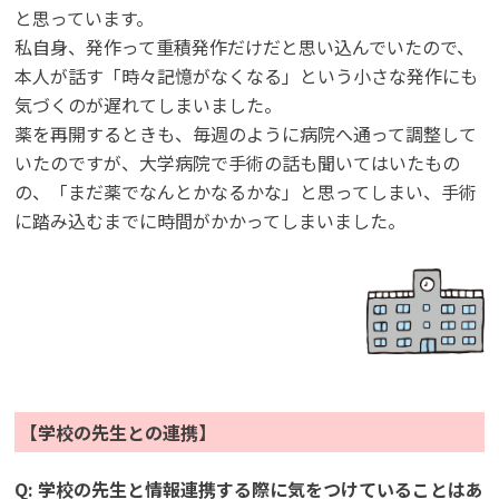
と思っています。
私自身、発作って重積発作だけだと思い込んでいたので、
本人が話す「時々記憶がなくなる」という小さな発作にも
気づくのが遅れてしまいました。
薬を再開するときも、毎週のように病院へ通って調整して
いたのですが、大学病院で手術の話も聞いてはいたもの
の、「まだ薬でなんとかなるかな」と思ってしまい、手術
に踏み込むまでに時間がかかってしまいました。
【学校の先生との連携】
Q: 学校の先生と情報連携する際に気をつけていることはあ