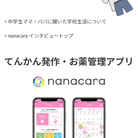
< 中学生ママ・パパに聞いた学校生活について
< nanacara インタビュートップ
てんかん発作・お薬管理アプリ