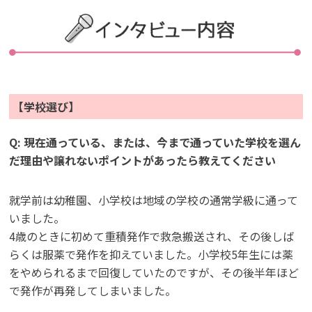
【学校選び】
Q: 現在通っている、または、今まで通っていた学校を選ん
だ理由や譲れないポイントがあったら教えてください
就学前は幼稚園、小学校は地域の学校の通常学級に通って
いました。
4歳のときに初めて重積発作で救急搬送され、その後しば
らくは服薬で発作を抑えていました。小学校5年生には薬
をやめられるまで回復していたのですが、その後半年ほど
で発作が再発してしまいました。