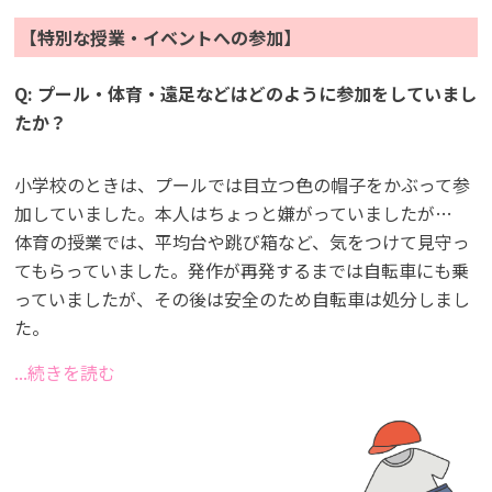
【特別な授業・イベントへの参加】
Q: プール・体育・遠足などはどのように参加をしていまし
たか？
小学校のときは、プールでは目立つ色の帽子をかぶって参
加していました。本人はちょっと嫌がっていましたが…
体育の授業では、平均台や跳び箱など、気をつけて見守っ
てもらっていました。発作が再発するまでは自転車にも乗
っていましたが、その後は安全のため自転車は処分しまし
た。
...続きを読む