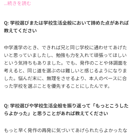
...続きを読む
Q: 学校選びまたは学校生活全般において諦めた点があれば
教えてください
中学進学のとき、できれば兄と同じ学校に通わせてあげた
いと思っていましたし、勉強も力を入れて頑張ってほしい
という気持ちもありました。でも、発作のことや体調面を
考えると、同じ道を選ぶのは難しいと感じるようになりま
した。悩んだ末に、無理をさせるより、本人のペースに合
った学校を選ぶことを優先することにしたんです。
Q: 学校選びや学校生活全般を振り返って「もっとこうした
らよかった」と思うことがあれば教えてください
もっと早く発作の再発に気づいてあげられたらよかったな