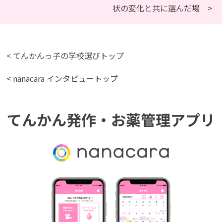
状の変化と共に選んだ場 >
< てんかんっ子の学校選びトップ
< nanacara インタビュートップ
てんかん発作・お薬管理アプリ