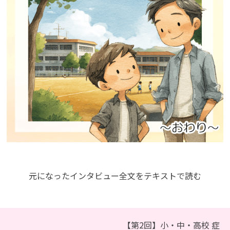
元になったインタビュー全文をテキストで読む
【第2回】小・中・高校 症