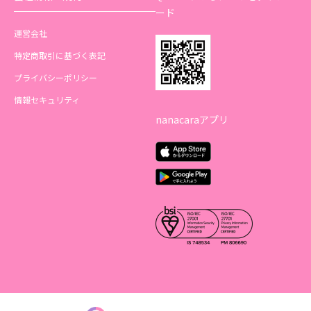
ード
運営会社
特定商取引に基づく表記
プライバシーポリシー
情報セキュリティ
nanacaraアプリ