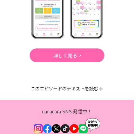
詳しく見る >
このエピソードのテキストを読む
nanacara SNS 発信中！