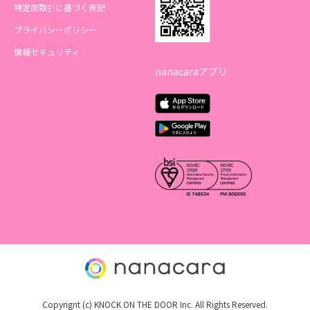
特定商取引に基づく表記
プライバシーポリシー
情報セキュリティ
nanacaraアプリ
Copyrignt (c) KNOCK ON THE DOOR Inc. All Rights Reserved.