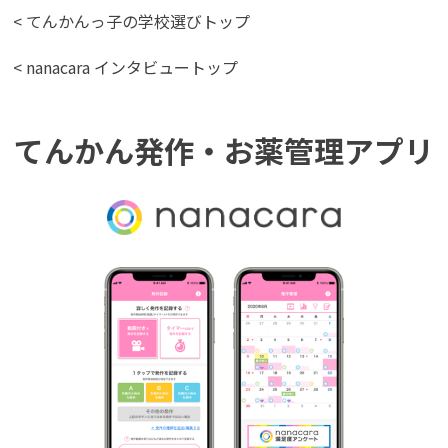
< てんかんっ子の学校選びトップ
< nanacara インタビュートップ
てんかん発作・お薬管理アプリ