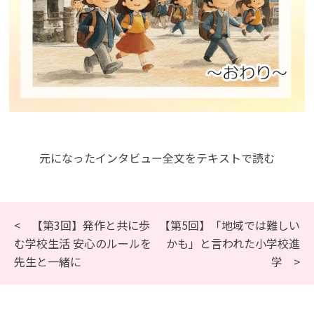
元になったインタビュー全文をテキストで読む
< 【第3回】発作と共に歩
【第5回】「地域では難しい
む学校生活 安心のルールを
かも」と言われた小学校進
先生と一緒に
学 >