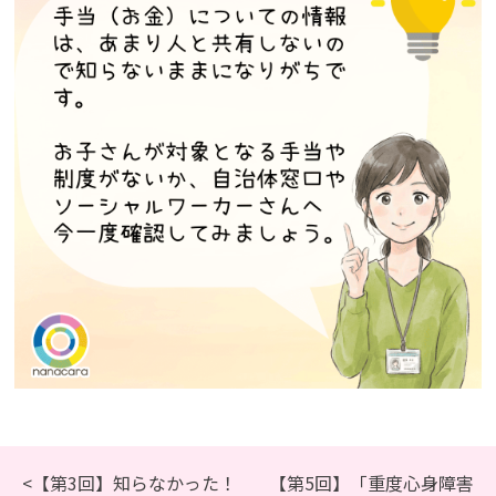
<【第3回】知らなかった！
【第5回】「重度心身障害