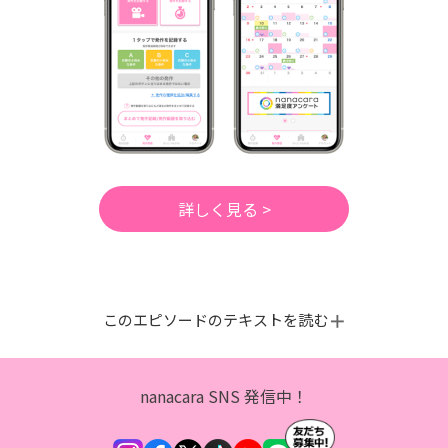
詳しく見る >
このエピソードのテキストを読む
nanacara SNS 発信中！