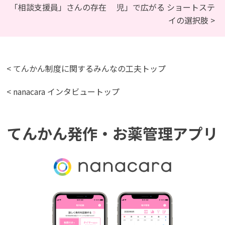
「相談支援員」さんの存在
児」で広がる ショートステ
イの選択肢 >
< てんかん制度に関するみんなの工夫トップ
< nanacara インタビュートップ
てんかん発作・お薬管理アプリ