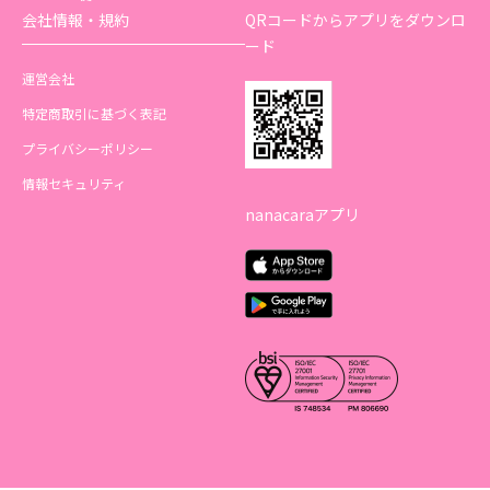
会社情報・規約
QRコードからアプリをダウンロ
ード
運営会社
特定商取引に基づく表記
プライバシーポリシー
情報セキュリティ
nanacaraアプリ