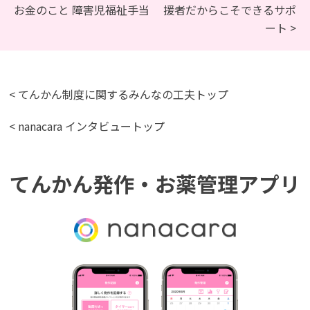
お金のこと 障害児福祉手当
援者だからこそできるサポ
ート >
< てんかん制度に関するみんなの工夫トップ
< nanacara インタビュートップ
てんかん発作・お薬管理アプリ