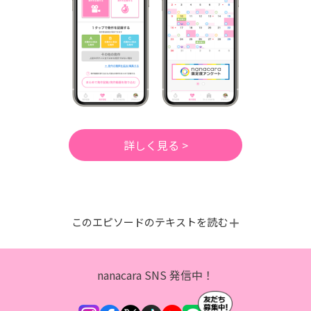
詳しく見る >
このエピソードのテキストを読む
nanacara SNS 発信中！