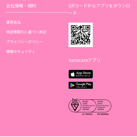
会社情報・規約
QRコードからアプリをダウンロ
ード
運営会社
特定商取引に基づく表記
プライバシーポリシー
情報セキュリティ
nanacaraアプリ