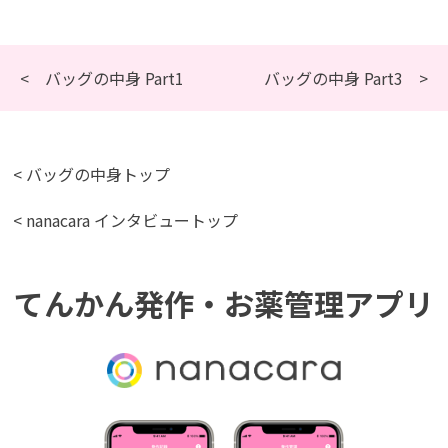
< バッグの中身 Part1
バッグの中身 Part3 >
< バッグの中身トップ
< nanacara インタビュートップ
てんかん発作・お薬管理アプリ