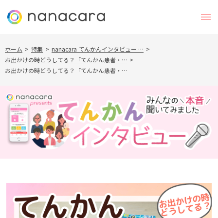
ホーム
>
特集
>
nanacara てんかんインタビュー …
>
お出かけの時どうしてる？「てんかん患者・…
>
お出かけの時どうしてる？「てんかん患者・…