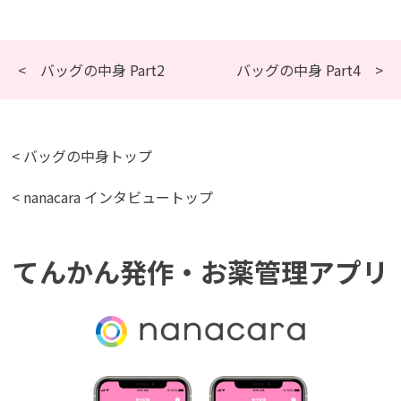
< バッグの中身 Part2
バッグの中身 Part4 >
< バッグの中身トップ
< nanacara インタビュートップ
てんかん発作・お薬管理アプリ