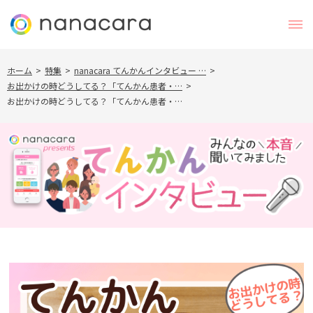
ホーム
>
特集
>
nanacara てんかんインタビュー …
>
お出かけの時どうしてる？「てんかん患者・…
>
お出かけの時どうしてる？「てんかん患者・…