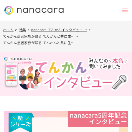
ホーム
>
特集
>
nanacara てんかんインタビュー …
>
てんかん患者家族が語る てんかんと共に生…
>
てんかん患者家族が語る てんかんと共に生…