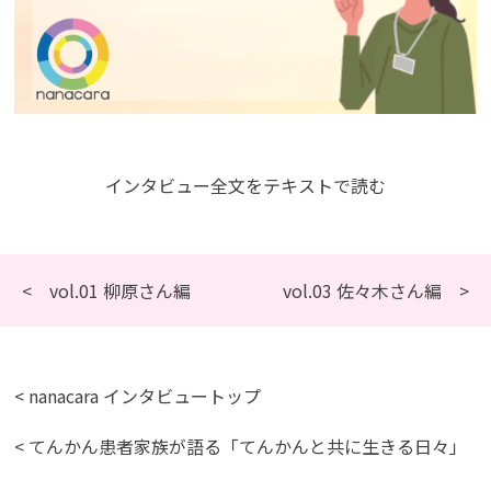
インタビュー全文をテキストで読む
< vol.01 柳原さん編
vol.03 佐々木さん編 >
< nanacara インタビュートップ
< てんかん患者家族が語る「てんかんと共に生きる日々」