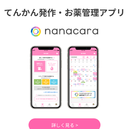
てんかん発作・お薬管理アプリ
詳しく見る >