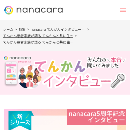
ホーム
>
特集
>
nanacara てんかんインタビュー …
>
てんかん患者家族が語る てんかんと共に生…
>
てんかん患者家族が語る てんかんと共に生…