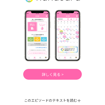
詳しく見る >
このエピソードのテキストを読む