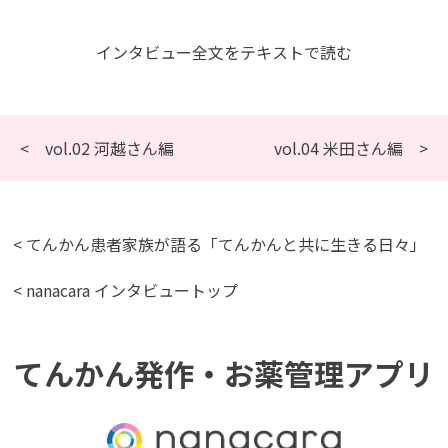
インタビュー全文をテキストで読む
< vol.02 河越さん編
vol.04 米田さん編 >
< てんかん患者家族が語る「てんかんと共に生きる日々」
< nanacara インタビュートップ
てんかん発作・お薬管理アプリ