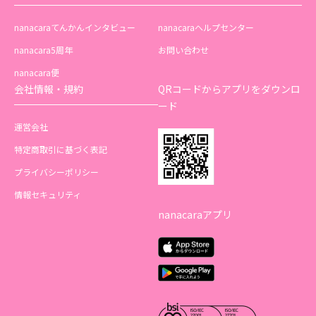
nanacaraてんかんインタビュー
nanacaraヘルプセンター
nanacara5周年
お問い合わせ
nanacara便
会社情報・規約
QRコードからアプリをダウンロ
ード
運営会社
特定商取引に基づく表記
プライバシーポリシー
情報セキュリティ
nanacaraアプリ