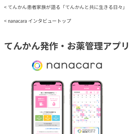
< てんかん患者家族が語る「てんかんと共に生きる日々」
< nanacara インタビュートップ
てんかん発作・お薬管理アプリ