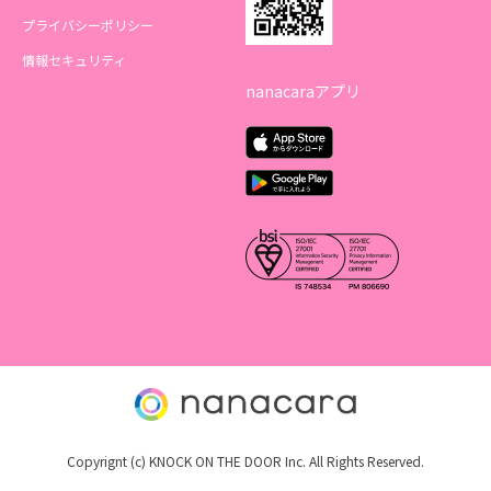
プライバシーポリシー
情報セキュリティ
nanacaraアプリ
Copyrignt (c) KNOCK ON THE DOOR Inc. All Rights Reserved.