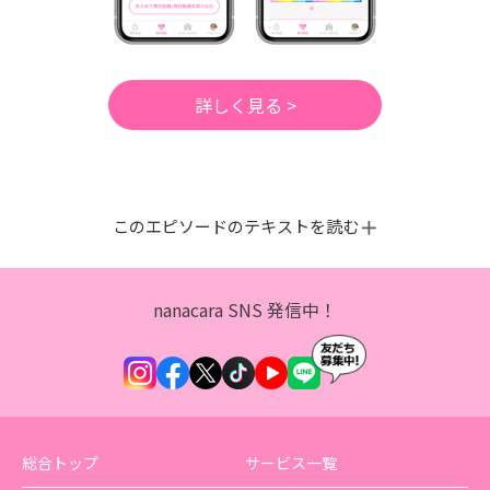
詳しく見る >
このエピソードのテキストを読む
nanacara SNS 発信中！
総合トップ
サービス一覧