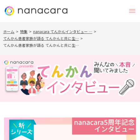
ホーム
>
特集
>
nanacara てんかんインタビュー …
>
てんかん患者家族が語る てんかんと共に生…
>
てんかん患者家族が語る てんかんと共に生…