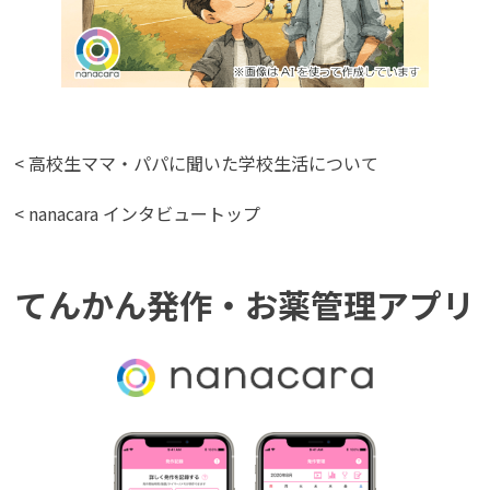
< 高校生ママ・パパに聞いた学校生活について
< nanacara インタビュートップ
てんかん発作・お薬管理アプリ