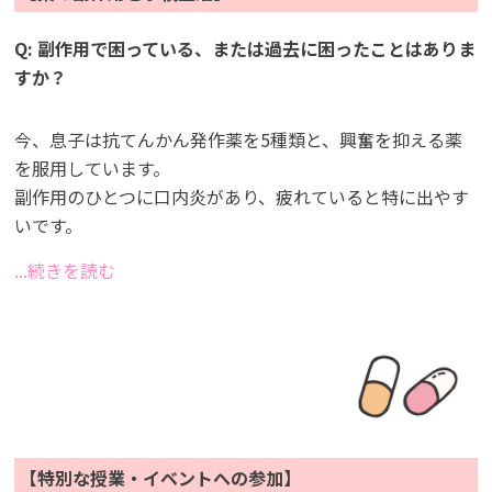
Q: 副作用で困っている、または過去に困ったことはありま
すか？
今、息子は抗てんかん発作薬を5種類と、興奮を抑える薬
を服用しています。
副作用のひとつに口内炎があり、疲れていると特に出やす
いです。
...続きを読む
【特別な授業・イベントへの参加】