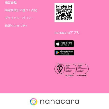
運営会社
特定商取引に基づく表記
プライバシーポリシー
情報セキュリティ
nanacaraアプリ