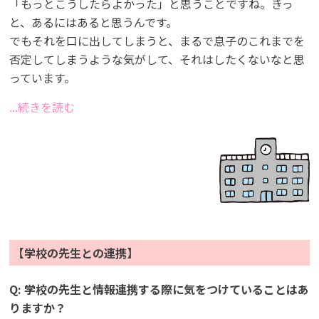
「もっとこうしたらよかった」と思うことですね。きっ
と、あるにはあると思うんです。
でもそれを口に出してしまうと、まるで息子のこれまでを
否定してしまうような気がして、それはしたくないなと思
っています。
...続きを読む
【学校の先生との連携】
Q: 学校の先生と情報連携する際に気をつけていることはあ
りますか？