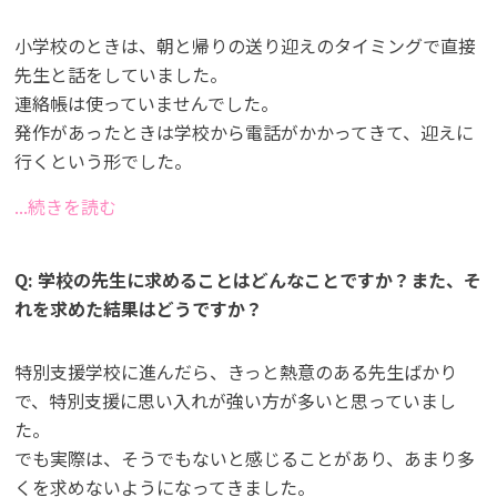
小学校のときは、朝と帰りの送り迎えのタイミングで直接
先生と話をしていました。
連絡帳は使っていませんでした。
発作があったときは学校から電話がかかってきて、迎えに
行くという形でした。
...続きを読む
Q: 学校の先生に求めることはどんなことですか？また、そ
れを求めた結果はどうですか？
特別支援学校に進んだら、きっと熱意のある先生ばかり
で、特別支援に思い入れが強い方が多いと思っていまし
た。
でも実際は、そうでもないと感じることがあり、あまり多
くを求めないようになってきました。