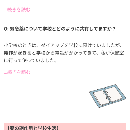
...続きを読む
Q: 緊急薬について学校とどのように共有してますか？
小学校のときは、ダイアップを学校に預けていましたが、
発作が起きると学校から電話がかかってきて、私が保健室
に行って使っていました。
...続きを読む
【薬の副作用と学校生活】