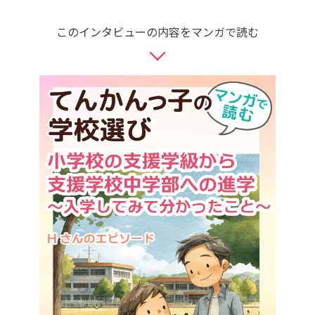
このインタビューの内容をマンガで読む