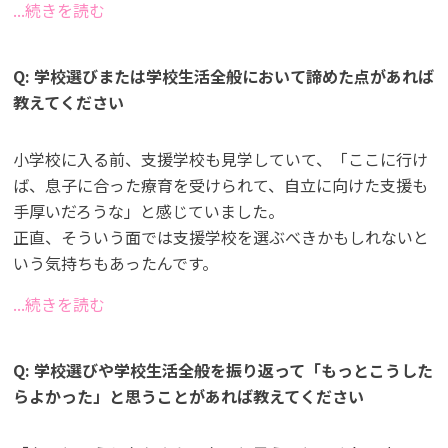
...続きを読む
Q: 学校選びまたは学校生活全般において諦めた点があれば
教えてください
小学校に入る前、支援学校も見学していて、「ここに行け
ば、息子に合った療育を受けられて、自立に向けた支援も
手厚いだろうな」と感じていました。
正直、そういう面では支援学校を選ぶべきかもしれないと
いう気持ちもあったんです。
...続きを読む
Q: 学校選びや学校生活全般を振り返って「もっとこうした
らよかった」と思うことがあれば教えてください