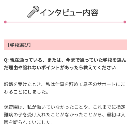
【学校選び】
Q: 現在通っている、または、今まで通っていた学校を選ん
だ理由や譲れないポイントがあったら教えてください
診断を受けたとき、私は仕事を辞めて息子のサポートにま
わることにしました。
保育園は、私が働いていなかったことや、これまでに指定
難病の子を受け入れたことがなかったことから、最初は入
園を断られていました。