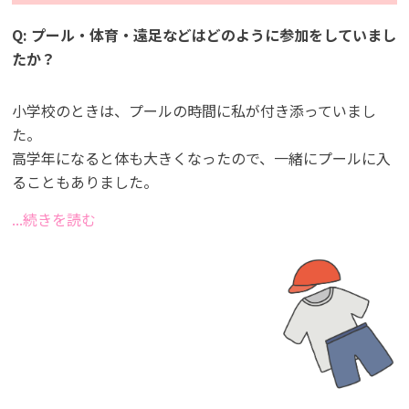
Q: プール・体育・遠足などはどのように参加をしていまし
たか？
小学校のときは、プールの時間に私が付き添っていまし
た。
高学年になると体も大きくなったので、一緒にプールに入
ることもありました。
...続きを読む