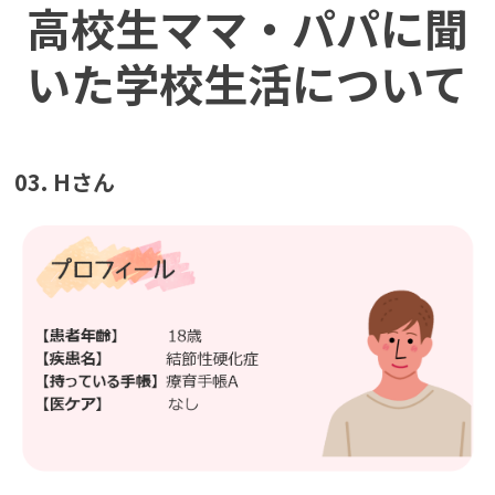
高校生ママ・パパに聞
いた学校生活について
03. Hさん