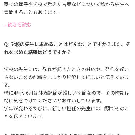
家での様子や学校で覚えた言葉などについて私から先生へ
質問することもあります。
...続きを読む
Q: 学校の先生に求めることはどんなことですか？また、そ
れを求めた結果はどうですか？
学校の先生には、発作が起きたときの対応や、発作を起こ
さないための配慮をしっかり理解してほしいと伝えていま
す。
特に4月や6月は体温調節が難しい季節なので、その時期は
特に気をつけてくださいとお願いしています。
学年が変わるたびに、新しい担任の先生には口頭でそのこ
とを伝えています。