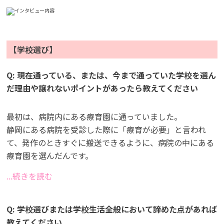
【学校選び】
Q: 現在通っている、または、今まで通っていた学校を選ん
だ理由や譲れないポイントがあったら教えてください
最初は、病院内にある療育園に通っていました。
静岡にある病院を受診した際に「療育が必要」と言われ
て、発作のときすぐに搬送できるように、病院の中にある
療育園を選んだんです。
...続きを読む
Q: 学校選びまたは学校生活全般において諦めた点があれば
教えてください