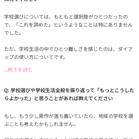
学校選びについては、もともと選択肢がひとつだったの
で、「これを諦めた」というようなことは特にありません
でした。
ただ、学校生活の中でひとつ難しさを感じたのは、ダイア
ップの使い方についてです。
...続きを読む
Q: 学校選びや学校生活全般を振り返って「もっとこうした
らよかった」と思うことがあれば教えてください
もし、もう少し発作が落ち着いていたら、地域の学校を選
ぶことも考えたかもしれません。