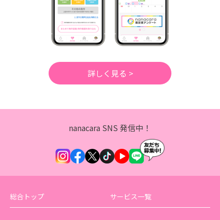
詳しく見る >
nanacara SNS 発信中！
総合トップ
サービス一覧