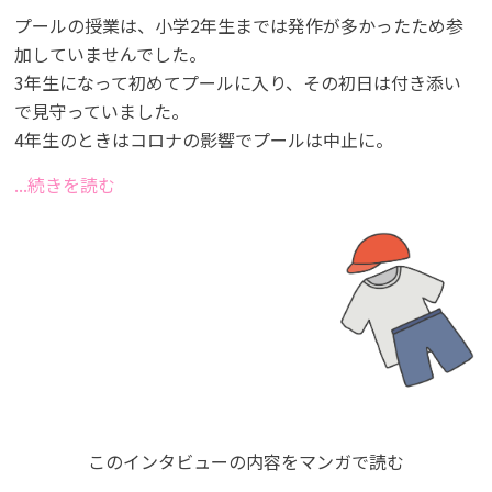
プールの授業は、小学2年生までは発作が多かったため参
加していませんでした。
3年生になって初めてプールに入り、その初日は付き添い
で見守っていました。
4年生のときはコロナの影響でプールは中止に。
...続きを読む
このインタビューの内容をマンガで読む