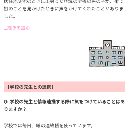
居住地交流のときに出会った地域の学校の男の子が、街で
娘のことを見かけたときに声をかけてくれたことがありま
した。
...続きを読む
【学校の先生との連携】
Q: 学校の先生と情報連携する際に気をつけていることはあ
りますか？
学校では毎日、紙の連絡帳を使っています。