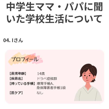
中学生ママ・パパに聞
いた学校生活について
04. Iさん