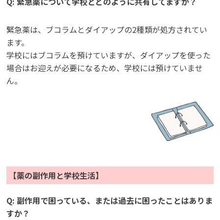
Q: 緊急薬について学校とどのように共有してますか？
緊急薬は、ブコラムとダイアップの2種類が処方されてい
ます。
学校にはブコラムを預けていますが、ダイアップを使った
場合はお迎えが必要になるため、学校には預けていませ
ん。
【薬の副作用と学校生活】
Q: 副作用で困っている、または過去に困ったことはありま
すか？