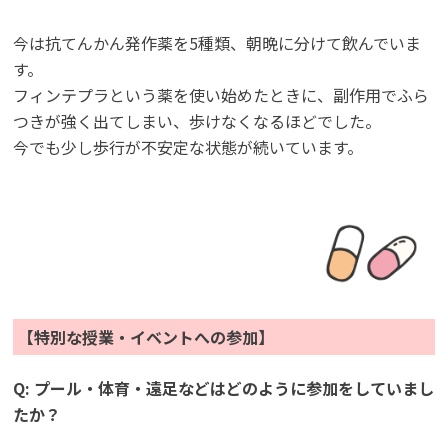
今は抗てんかん発作薬を5種類、朝晩に分けて飲んでいま
す。
フィンテプラという薬を使い始めたときに、副作用でふら
つきが強く出てしまい、歩けなくなるほどでした。
今でも少し歩行が不安定な状態が続いています。
【特別な授業・イベントへの参加】
Q: プール・体育・遠足などはどのように参加をしていまし
たか？