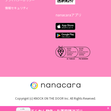
情報セキュリティ
nanacaraアプリ
Copyrignt (c) KNOCK ON THE DOOR Inc. All Rights Reserved.
X
てんかん発作・お薬管理アプリ