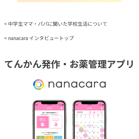
< 中学生ママ・パパに聞いた学校生活について
< nanacara インタビュートップ
てんかん発作・お薬管理アプリ