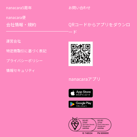
nanacara5周年
お問い合わせ
nanacara便
会社情報・規約
QRコードからアプリをダウンロ
ード
運営会社
特定商取引に基づく表記
プライバシーポリシー
情報セキュリティ
nanacaraアプリ